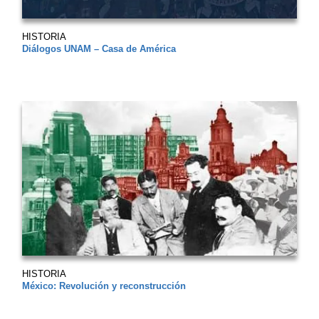
HISTORIA
Diálogos UNAM – Casa de América
HISTORIA
México: Revolución y reconstrucción