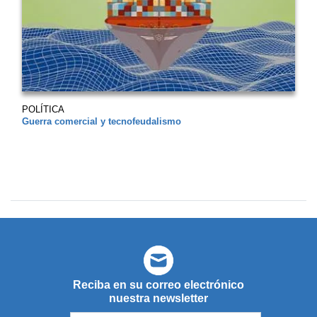
POLÍTICA
Guerra comercial y tecnofeudalismo
Reciba en su correo electrónico
nuestra newsletter