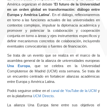
América organizan el debate
'El futuro de la Universidad
en un orden global en transformación: diálogo entre
Europa y América Latina'
. En el diálogo, reflexionaremos
en torno a las funciones actuales de las universidades en
contextos complejos, impulsar la diplomacia académica y
promover y potenciar la colaboración y cooperación
conjunta en torno a áreas y ejes instrumentos específicos y
definir mecanismos concretos de colaboración, incluyendo
eventuales convocatorias o fuentes de financiación.
Se trata de un evento que se realiza en el marco de la
asamblea general de la alianza de universidades europeas
Una Europa
, que se celebra en la Universidad
Complutense de Madrid (UCM) esta semana. Se trata de
un encuentro centrado en fortalecer alianzas académicas
entre Europa y América Latina.
Podrá seguirse online en el
canal de YouTube de la UCM
y
en la plataforma
UCM Directo
.
La alianza Una Europa tiene entre sus objetivos el