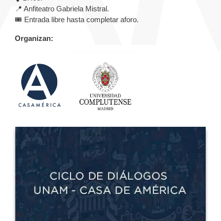
📍 Anfiteatro Gabriela Mistral.
🎟️ Entrada libre hasta completar aforo.
Organizan: