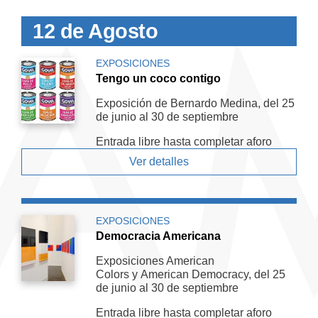
12 de Agosto
EXPOSICIONES
Tengo un coco contigo
Exposición de Bernardo Medina, del 25
de junio al 30 de septiembre
Entrada libre hasta completar aforo
Ver detalles
EXPOSICIONES
Democracia Americana
Exposiciones American
Colors y American De­mocracy, del 25
de junio al 30 de septiembre
Entrada libre hasta completar aforo