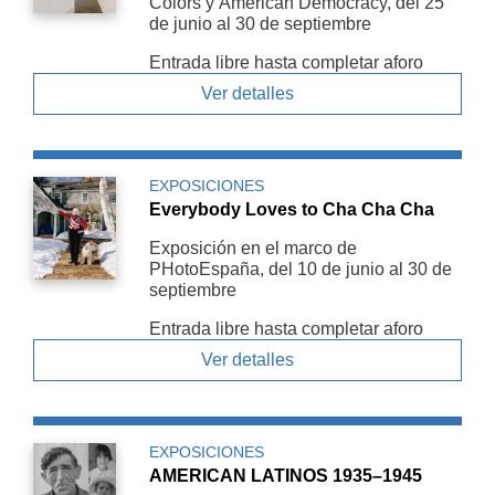
Colors y American De­mocracy, del 25
de junio al 30 de septiembre
Entrada libre hasta completar aforo
Ver detalles
EXPOSICIONES
Everybody Loves to Cha Cha Cha
Exposición en el marco de
PHotoEspaña, del 10 de junio al 30 de
septiembre
Entrada libre hasta completar aforo
Ver detalles
EXPOSICIONES
AMERICAN LATINOS 1935–1945