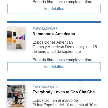
Entrada libre hasta completar aforo
Ver detalles
EXPOSICIONES
Democracia Americana
Exposiciones American
Colors y American De­mocracy, del 25
de junio al 30 de septiembre
Entrada libre hasta completar aforo
Ver detalles
EXPOSICIONES
Everybody Loves to Cha Cha Cha
Exposición en el marco de
PHotoEspaña, del 10 de junio al 30 de