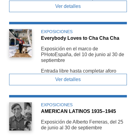
Ver detalles
EXPOSICIONES
Everybody Loves to Cha Cha Cha
Exposición en el marco de
PHotoEspaña, del 10 de junio al 30 de
septiembre
Entrada libre hasta completar aforo
Ver detalles
EXPOSICIONES
AMERICAN LATINOS 1935–1945
Exposición de Alberto Ferreras, del 25
de junio al 30 de septiembre