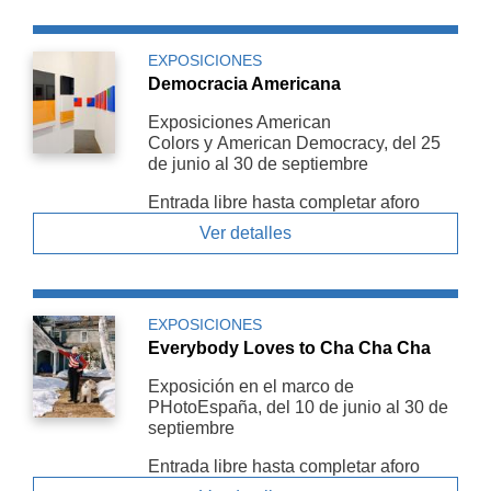
EXPOSICIONES
Democracia Americana
Exposiciones American
Colors y American De­mocracy, del 25
de junio al 30 de septiembre
Entrada libre hasta completar aforo
Ver detalles
EXPOSICIONES
Everybody Loves to Cha Cha Cha
Exposición en el marco de
PHotoEspaña, del 10 de junio al 30 de
septiembre
Entrada libre hasta completar aforo