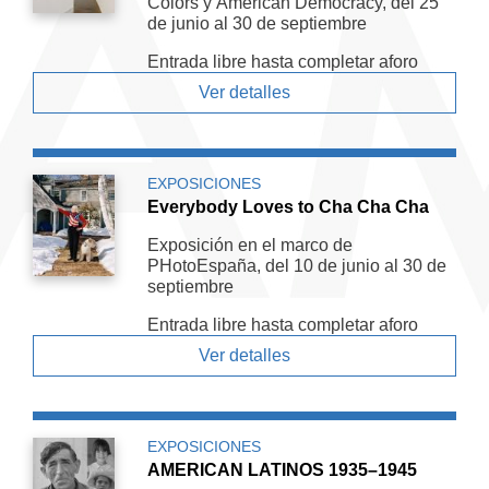
Colors y American De­mocracy, del 25
de junio al 30 de septiembre
Entrada libre hasta completar aforo
Ver detalles
EXPOSICIONES
Everybody Loves to Cha Cha Cha
Exposición en el marco de
PHotoEspaña, del 10 de junio al 30 de
septiembre
Entrada libre hasta completar aforo
Ver detalles
EXPOSICIONES
AMERICAN LATINOS 1935–1945