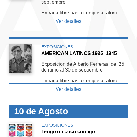
septiembre
Entrada libre hasta completar aforo
Ver detalles
EXPOSICIONES
AMERICAN LATINOS 1935–1945
Exposición de Alberto Ferreras, del 25
de junio al 30 de septiembre
Entrada libre hasta completar aforo
Ver detalles
10 de Agosto
EXPOSICIONES
Tengo un coco contigo