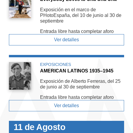
Exposición en el marco de
PHotoEspaña, del 10 de junio al 30 de
septiembre
Entrada libre hasta completar aforo
Ver detalles
EXPOSICIONES
AMERICAN LATINOS 1935–1945
Exposición de Alberto Ferreras, del 25
de junio al 30 de septiembre
Entrada libre hasta completar aforo
Ver detalles
11 de Agosto