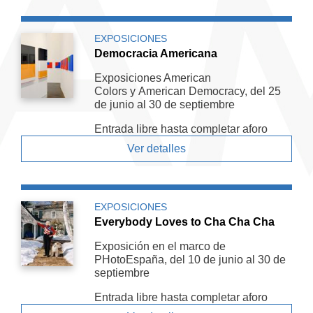
EXPOSICIONES
Democracia Americana
Exposiciones American
Colors y American De­mocracy, del 25
de junio al 30 de septiembre
Entrada libre hasta completar aforo
Ver detalles
EXPOSICIONES
Everybody Loves to Cha Cha Cha
Exposición en el marco de
PHotoEspaña, del 10 de junio al 30 de
septiembre
Entrada libre hasta completar aforo