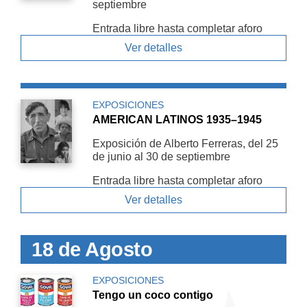
septiembre
Entrada libre hasta completar aforo
Ver detalles
EXPOSICIONES
AMERICAN LATINOS 1935–1945
Exposición de Alberto Ferreras, del 25
de junio al 30 de septiembre
Entrada libre hasta completar aforo
Ver detalles
18 de Agosto
EXPOSICIONES
Tengo un coco contigo