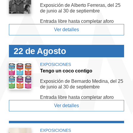
Exposición de Alberto Ferreras, del 25
de junio al 30 de septiembre
Entrada libre hasta completar aforo
Ver detalles
22 de Agosto
EXPOSICIONES
Tengo un coco contigo
Exposición de Bernardo Medina, del 25
de junio al 30 de septiembre
Entrada libre hasta completar aforo
Ver detalles
EXPOSICIONES