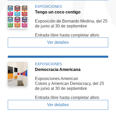
EXPOSICIONES
Tengo un coco contigo
Exposición de Bernardo Medina, del 25
de junio al 30 de septiembre
Entrada libre hasta completar aforo
Ver detalles
EXPOSICIONES
Democracia Americana
Exposiciones American
Colors y American De­mocracy, del 25
de junio al 30 de septiembre
Entrada libre hasta completar aforo
Ver detalles