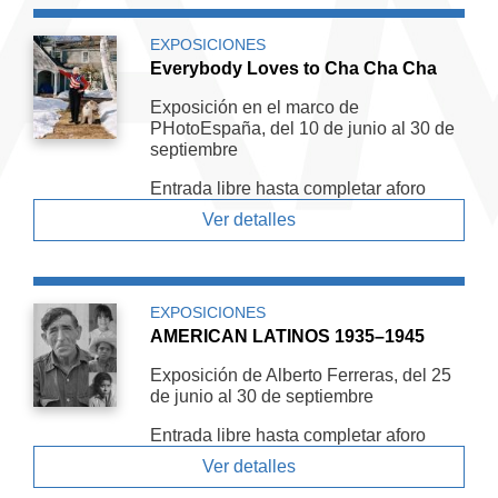
EXPOSICIONES
Everybody Loves to Cha Cha Cha
Exposición en el marco de
PHotoEspaña, del 10 de junio al 30 de
septiembre
Entrada libre hasta completar aforo
Ver detalles
EXPOSICIONES
AMERICAN LATINOS 1935–1945
Exposición de Alberto Ferreras, del 25
de junio al 30 de septiembre
Entrada libre hasta completar aforo
Ver detalles