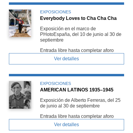
EXPOSICIONES
Everybody Loves to Cha Cha Cha
Exposición en el marco de
PHotoEspaña, del 10 de junio al 30 de
septiembre
Entrada libre hasta completar aforo
Ver detalles
EXPOSICIONES
AMERICAN LATINOS 1935–1945
Exposición de Alberto Ferreras, del 25
de junio al 30 de septiembre
Entrada libre hasta completar aforo
Ver detalles