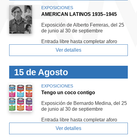
EXPOSICIONES
AMERICAN LATINOS 1935–1945
Exposición de Alberto Ferreras, del 25
de junio al 30 de septiembre
Entrada libre hasta completar aforo
Ver detalles
15 de Agosto
EXPOSICIONES
Tengo un coco contigo
Exposición de Bernardo Medina, del 25
de junio al 30 de septiembre
Entrada libre hasta completar aforo
Ver detalles