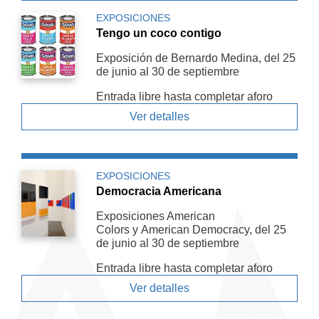
EXPOSICIONES
Tengo un coco contigo
Exposición de Bernardo Medina, del 25
de junio al 30 de septiembre
Entrada libre hasta completar aforo
Ver detalles
EXPOSICIONES
Democracia Americana
Exposiciones American
Colors y American De­mocracy, del 25
de junio al 30 de septiembre
Entrada libre hasta completar aforo
Ver detalles