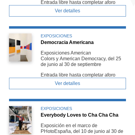
Entrada libre hasta completar aforo
Ver detalles
EXPOSICIONES
Democracia Americana
Exposiciones American
Colors y American De­mocracy, del 25
de junio al 30 de septiembre
Entrada libre hasta completar aforo
Ver detalles
EXPOSICIONES
Everybody Loves to Cha Cha Cha
Exposición en el marco de
PHotoEspaña, del 10 de junio al 30 de