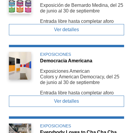
Exposición de Bernardo Medina, del 25
de junio al 30 de septiembre
Entrada libre hasta completar aforo
Ver detalles
EXPOSICIONES
Democracia Americana
Exposiciones American
Colors y American De­mocracy, del 25
de junio al 30 de septiembre
Entrada libre hasta completar aforo
Ver detalles
EXPOSICIONES
Everybody Loves to Cha Cha Cha