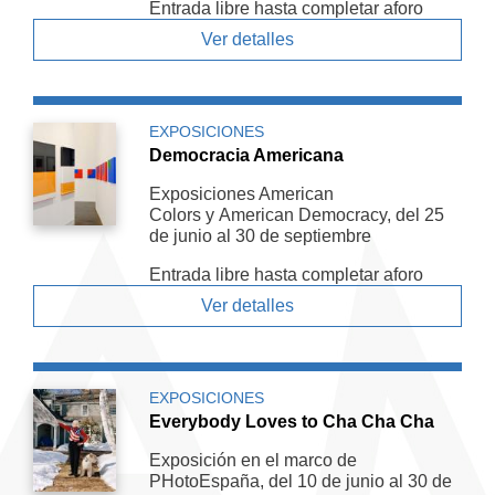
Entrada libre hasta completar aforo
Ver detalles
EXPOSICIONES
Democracia Americana
Exposiciones American
Colors y American De­mocracy, del 25
de junio al 30 de septiembre
Entrada libre hasta completar aforo
Ver detalles
EXPOSICIONES
Everybody Loves to Cha Cha Cha
Exposición en el marco de
PHotoEspaña, del 10 de junio al 30 de