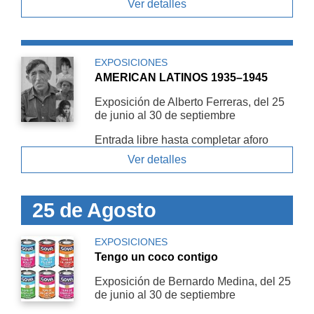
Ver detalles
EXPOSICIONES
AMERICAN LATINOS 1935–1945
Exposición de Alberto Ferreras, del 25
de junio al 30 de septiembre
Entrada libre hasta completar aforo
Ver detalles
25 de Agosto
EXPOSICIONES
Tengo un coco contigo
Exposición de Bernardo Medina, del 25
de junio al 30 de septiembre