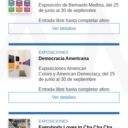
Exposición de Bernardo Medina, del 25
de junio al 30 de septiembre
Entrada libre hasta completar aforo
Ver detalles
EXPOSICIONES
Democracia Americana
Exposiciones American
Colors y American De­mocracy, del 25
de junio al 30 de septiembre
Entrada libre hasta completar aforo
Ver detalles
EXPOSICIONES
Everybody Loves to Cha Cha Cha