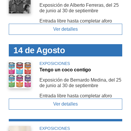
Exposición de Alberto Ferreras, del 25
de junio al 30 de septiembre
Entrada libre hasta completar aforo
Ver detalles
14 de Agosto
EXPOSICIONES
Tengo un coco contigo
Exposición de Bernardo Medina, del 25
de junio al 30 de septiembre
Entrada libre hasta completar aforo
Ver detalles
EXPOSICIONES