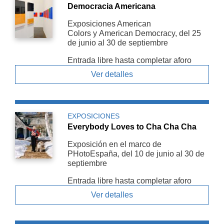
Democracia Americana
Exposiciones American
Colors y American De­mocracy, del 25
de junio al 30 de septiembre
Entrada libre hasta completar aforo
Ver detalles
EXPOSICIONES
Everybody Loves to Cha Cha Cha
Exposición en el marco de
PHotoEspaña, del 10 de junio al 30 de
septiembre
Entrada libre hasta completar aforo
Ver detalles