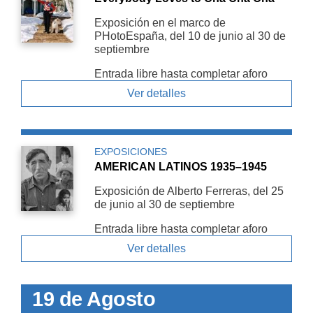
Exposición en el marco de
PHotoEspaña, del 10 de junio al 30 de
septiembre
Entrada libre hasta completar aforo
Ver detalles
EXPOSICIONES
AMERICAN LATINOS 1935–1945
Exposición de Alberto Ferreras, del 25
de junio al 30 de septiembre
Entrada libre hasta completar aforo
Ver detalles
19 de Agosto