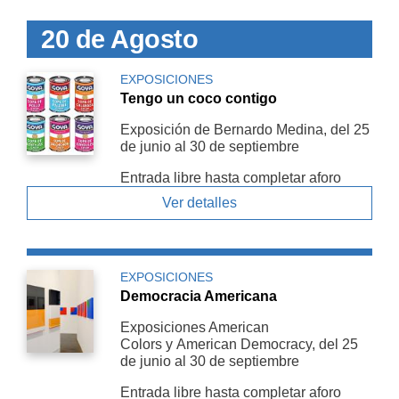
20 de Agosto
EXPOSICIONES
Tengo un coco contigo
Exposición de Bernardo Medina, del 25
de junio al 30 de septiembre
Entrada libre hasta completar aforo
Ver detalles
EXPOSICIONES
Democracia Americana
Exposiciones American
Colors y American De­mocracy, del 25
de junio al 30 de septiembre
Entrada libre hasta completar aforo