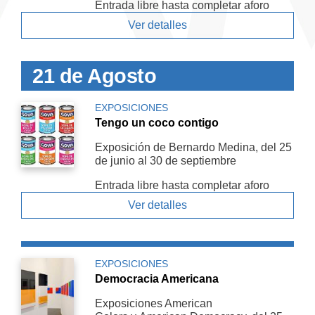
Entrada libre hasta completar aforo
Ver detalles
21 de Agosto
EXPOSICIONES
Tengo un coco contigo
Exposición de Bernardo Medina, del 25
de junio al 30 de septiembre
Entrada libre hasta completar aforo
Ver detalles
EXPOSICIONES
Democracia Americana
Exposiciones American