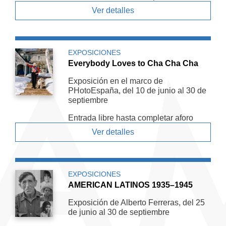
Ver detalles
EXPOSICIONES
Everybody Loves to Cha Cha Cha
Exposición en el marco de
PHotoEspaña, del 10 de junio al 30 de
septiembre
Entrada libre hasta completar aforo
Ver detalles
EXPOSICIONES
AMERICAN LATINOS 1935–1945
Exposición de Alberto Ferreras, del 25
de junio al 30 de septiembre