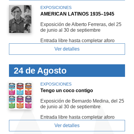
EXPOSICIONES
AMERICAN LATINOS 1935–1945
Exposición de Alberto Ferreras, del 25
de junio al 30 de septiembre
Entrada libre hasta completar aforo
Ver detalles
24 de Agosto
EXPOSICIONES
Tengo un coco contigo
Exposición de Bernardo Medina, del 25
de junio al 30 de septiembre
Entrada libre hasta completar aforo
Ver detalles