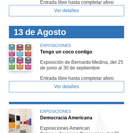
Entrada libre hasta completar aforo
Ver detalles
13 de Agosto
EXPOSICIONES
Tengo un coco contigo
Exposición de Bernardo Medina, del 25
de junio al 30 de septiembre
Entrada libre hasta completar aforo
Ver detalles
EXPOSICIONES
Democracia Americana
Exposiciones American