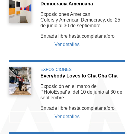
Democracia Americana
Exposiciones American
Colors y American De­mocracy, del 25
de junio al 30 de septiembre
Entrada libre hasta completar aforo
Ver detalles
EXPOSICIONES
Everybody Loves to Cha Cha Cha
Exposición en el marco de
PHotoEspaña, del 10 de junio al 30 de
septiembre
Entrada libre hasta completar aforo
Ver detalles