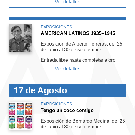
Ver detalles
EXPOSICIONES
AMERICAN LATINOS 1935–1945
Exposición de Alberto Ferreras, del 25
de junio al 30 de septiembre
Entrada libre hasta completar aforo
Ver detalles
17 de Agosto
EXPOSICIONES
Tengo un coco contigo
Exposición de Bernardo Medina, del 25
de junio al 30 de septiembre