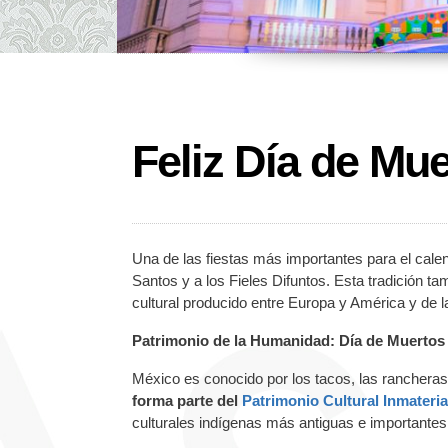
Feliz Día de Mu
Una de las fiestas más importantes para el cal
Santos y a los Fieles Difuntos. Esta tradición t
cultural producido entre Europa y América y de 
Patrimonio de la Humanidad: Día de Muerto
México es conocido por los tacos, las rancheras, 
forma parte del
Patrimonio Cultural Inmateri
culturales indígenas más antiguas e importantes