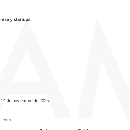
resa y startups.
s 14 de noviembre de 2025.
na.com