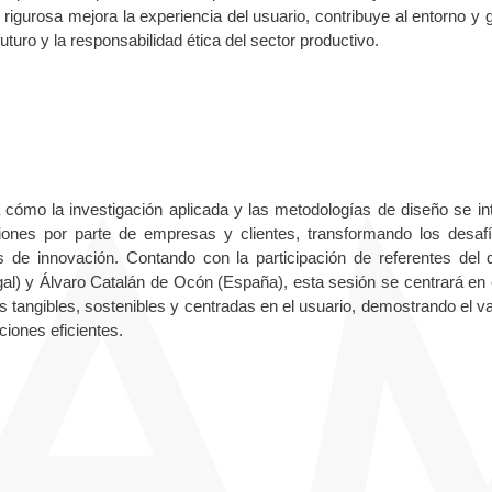
rigurosa mejora la experiencia del usuario, contribuye al entorno y 
uturo y la responsabilidad ética del sector productivo.
á cómo la investigación aplicada y las metodologías de diseño se in
ciones por parte de empresas y clientes, transformando los desaf
s de innovación. Contando con la participación de referentes del 
gal) y Álvaro Catalán de Ocón (España), esta sesión se centrará en 
es tangibles, sostenibles y centradas en el usuario, demostrando el va
ciones eficientes.