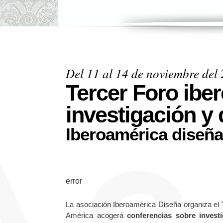
Del 11 al 14 de noviembre del
Tercer Foro ibe
investigación y
Iberoamérica diseña
error
La asociación Iberoamérica Diseña organiza el
América acogerá
conferencias sobre invest