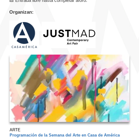
🎫 Entrada libre hasta completar aforo.
Organizan:
ARTE
Programación de la Semana del Arte en Casa de América