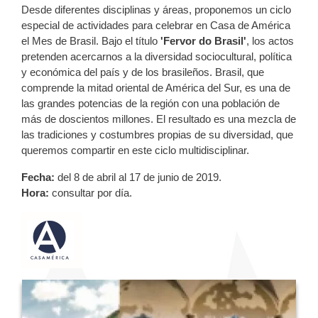
Desde diferentes disciplinas y áreas, proponemos un ciclo
especial de actividades para celebrar en Casa de América
el Mes de Brasil. Bajo el título
'Fervor do Brasil'
, los actos
pretenden acercarnos a la diversidad sociocultural, política
y económica del país y de los brasileños. Brasil, que
comprende la mitad oriental de América del Sur, es una de
las grandes potencias de la región con una población de
más de doscientos millones. El resultado es una mezcla de
las tradiciones y costumbres propias de su diversidad, que
queremos compartir en este ciclo multidisciplinar.
Fecha:
del 8 de abril al 17 de junio de 2019.
Hora:
consultar por día.