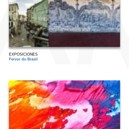
EXPOSICIONES
Fervor do Brasil