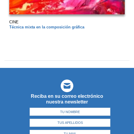
CINE
Técnica mixta en la composición gráfica
Reciba en su correo electrónico
nuestra newsletter