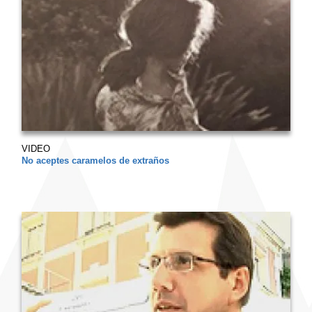
VIDEO
No aceptes caramelos de extraños