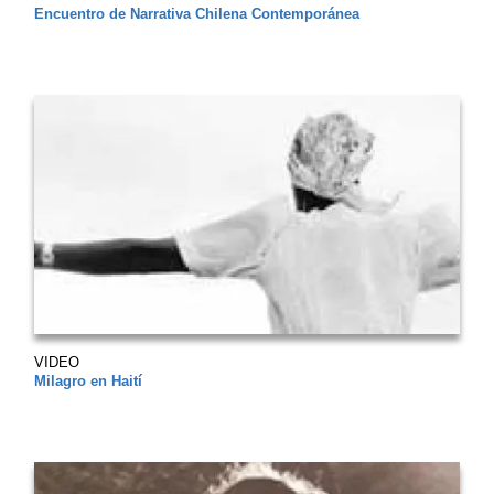
Encuentro de Narrativa Chilena Contemporánea
VIDEO
Milagro en Haití