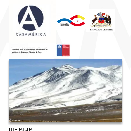
LITERATURA