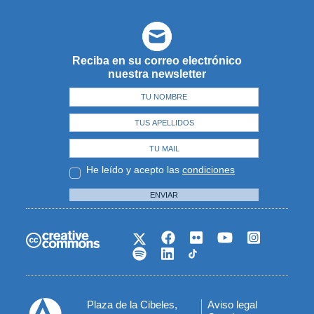
Reciba en su correo electrónico
nuestra newsletter
He leído y acepto las
condiciones
ENVIAR
Plaza de la Cibeles,
Aviso legal
Menú