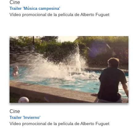
Cine
Trailer 'Música campesina'
Vídeo promocional de la película de Alberto Fuguet
Cine
Trailer 'Invierno'
Vídeo promocional de la película de Alberto Fuguet