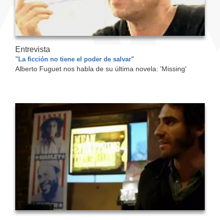
Entrevista
"La ficción no tiene el poder de salvar"
Alberto Fuguet nos habla de su última novela: 'Missing'