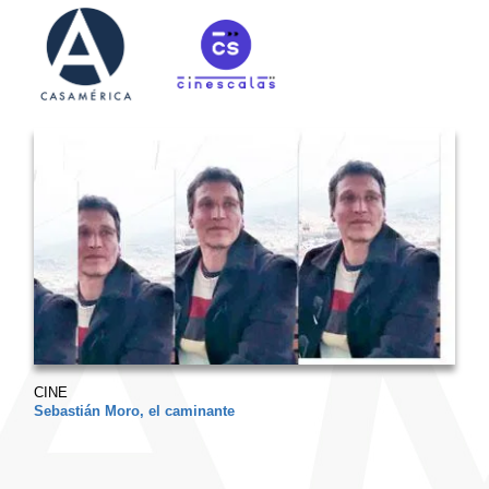
CINE
Sebastián Moro, el caminante