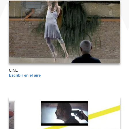
CINE
Escribir en el aire