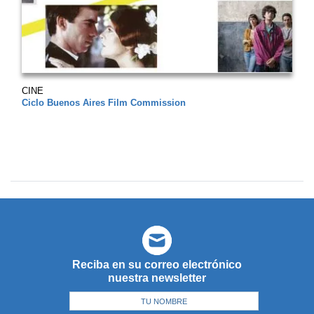
CINE
Ciclo Buenos Aires Film Commission
Reciba en su correo electrónico
nuestra newsletter