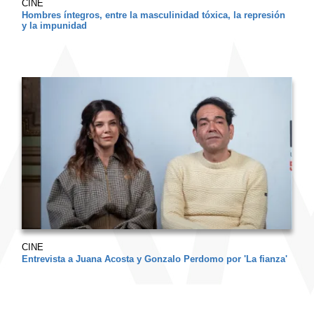
CINE
Hombres íntegros, entre la masculinidad tóxica, la represión
y la impunidad
CINE
Entrevista a Juana Acosta y Gonzalo Perdomo por 'La fianza'