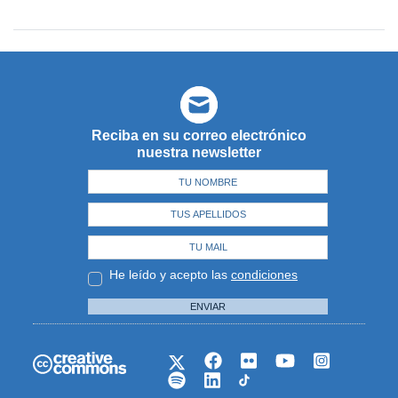
Reciba en su correo electrónico
nuestra newsletter
He leído y acepto las
condiciones
ENVIAR