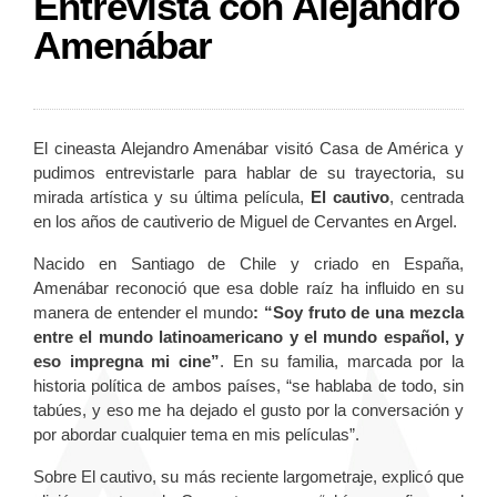
Entrevista con Alejandro
Amenábar
El cineasta Alejandro Amenábar visitó Casa de América y
pudimos entrevistarle para hablar de su trayectoria, su
mirada artística y su última película,
El cautivo
, centrada
en los años de cautiverio de Miguel de Cervantes en Argel.
Nacido en Santiago de Chile y criado en España,
Amenábar reconoció que esa doble raíz ha influido en su
manera de entender el mundo
: “Soy fruto de una mezcla
entre el mundo latinoamericano y el mundo español, y
eso impregna mi cine”
. En su familia, marcada por la
historia política de ambos países, “se hablaba de todo, sin
tabúes, y eso me ha dejado el gusto por la conversación y
por abordar cualquier tema en mis películas”.
Sobre El cautivo, su más reciente largometraje, explicó que