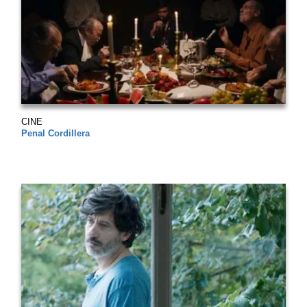
CINE
Penal Cordillera