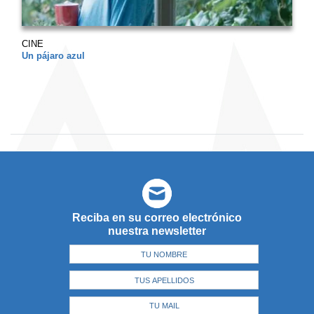
CINE
Un pájaro azul
Reciba en su correo electrónico
nuestra newsletter