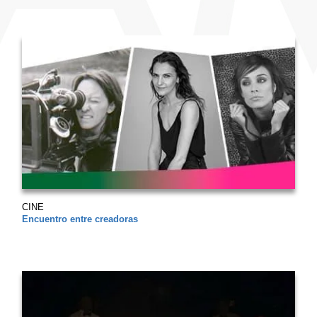
CINE
Encuentro entre creadoras