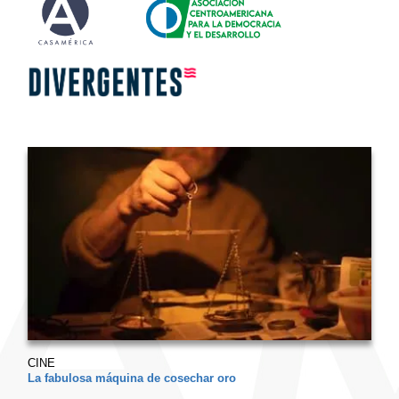
CINE
La fabulosa máquina de cosechar oro