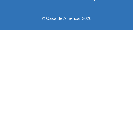
pie
© Casa de América, 2026