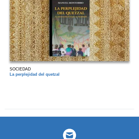
SOCIEDAD
La perplejidad del quetzal