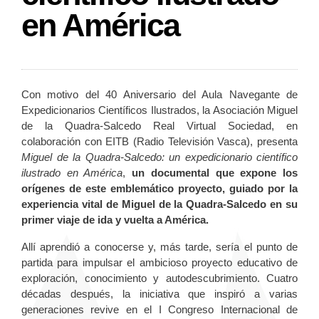
en América
Con motivo del 40 Aniversario del Aula Navegante de
Expedicionarios Científicos Ilustrados, la Asociación Miguel
de la Quadra-Salcedo Real Virtual Sociedad, en
colaboración con EITB (Radio Televisión Vasca), presenta
Miguel de la Quadra-Salcedo: un expedicionario científico
ilustrado en América
,
un documental que expone los
orígenes de este emblemático proyecto, guiado por la
experiencia vital de Miguel de la Quadra-Salcedo en su
primer viaje de ida y vuelta a América.
Allí aprendió a conocerse y, más tarde, sería el punto de
partida para impulsar el ambicioso proyecto educativo de
exploración, conocimiento y autodescubrimiento. Cuatro
décadas después, la iniciativa que inspiró a varias
generaciones revive en el I Congreso Internacional de