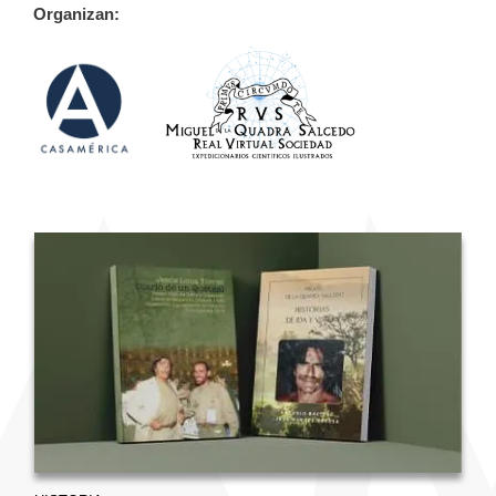
Organizan: