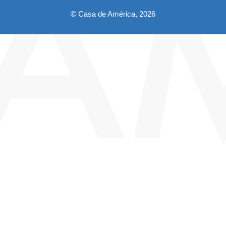
© Casa de América, 2026