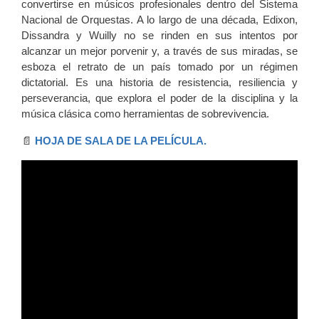
convertirse en músicos profesionales dentro del Sistema
Nacional de
Orquestas. A lo largo de una década, Edixon,
Dissandra y Wuilly no se rinden en sus intentos por
alcanzar un mejor porvenir y, a través de sus miradas, se
esboza el retrato de un país tomado por un régimen
dictatorial. Es una historia de resistencia, resiliencia y
perseverancia, que explora el poder de la disciplina y la
música clásica como herramientas de sobrevivencia.
📄
HOJA DE SALA DE LA PELÍCULA.