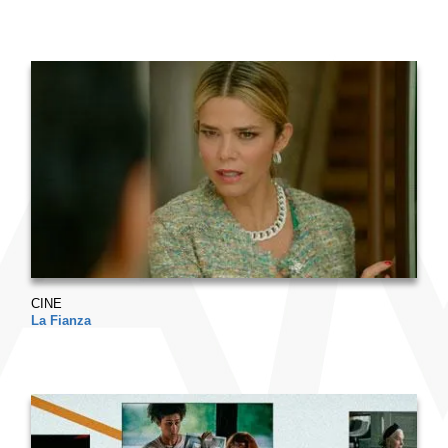
CINE
La Fianza