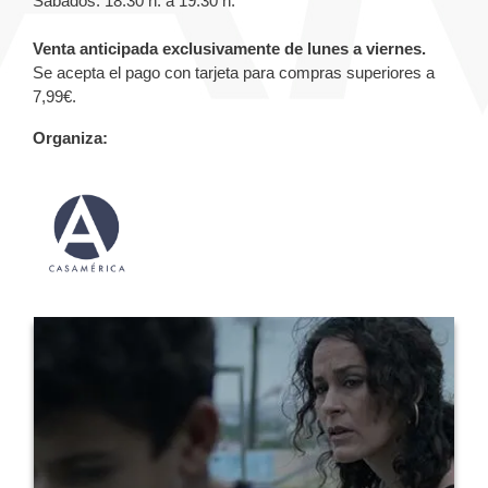
Sábados: 18.30 h. a 19.30 h.
Venta anticipada exclusivamente de lunes a viernes.
Se acepta el pago con tarjeta para compras superiores a
7,99€.
Organiza: