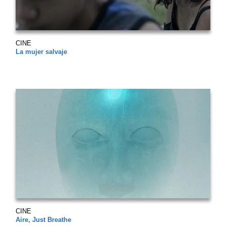
CINE
La mujer salvaje
CINE
Aire, Just Breathe