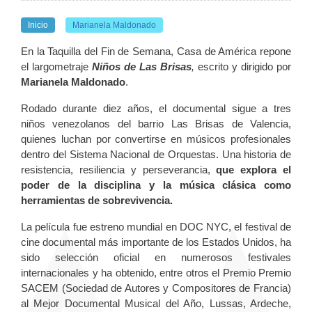
Inicio
Marianela Maldonado
En la Taquilla del Fin de Semana, Casa de América repone
el largometraje
Niños de Las Brisas
,
escrito y dirigido por
Marianela Maldonado
.
Rodado durante diez años, el documental sigue a tres
niños venezolanos del barrio Las Brisas de Valencia,
quienes luchan por convertirse en músicos profesionales
dentro del Sistema Nacional de Orquestas. Una historia de
resistencia, resiliencia y perseverancia,
que explora el
poder de la disciplina y la música clásica como
herramientas de sobrevivencia.
La película fue estreno mundial en DOC NYC, el festival de
cine documental más importante de los Estados Unidos, ha
sido selección oficial en numerosos festivales
internacionales y ha obtenido, entre otros el Premio Premio
SACEM (Sociedad de Autores y Compositores de Francia)
al Mejor Documental Musical del Año, Lussas, Ardeche,