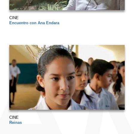
CINE
Encuentro con Ana Endara
CINE
Reinas