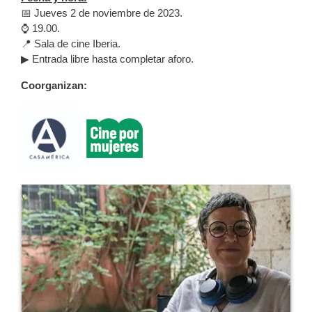
📅 Jueves 2 de noviembre de 2023.
⌚️ 19.00.
📍 Sala de cine Iberia.
▶ Entrada libre hasta completar aforo.
Coorganizan: