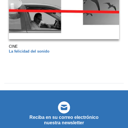
CINE
La felicidad del sonido
Reciba en su correo electrónico
nuestra newsletter