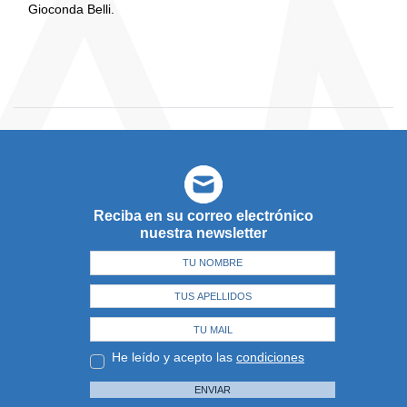
Gioconda Belli.
Reciba en su correo electrónico
nuestra newsletter
He leído y acepto las
condiciones
ENVIAR