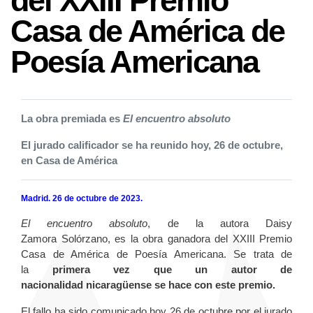
del XXIII Premio
Casa de América de
Poesía Americana
La obra premiada es
El encuentro absoluto
El jurado calificador se ha reunido hoy, 26 de octubre,
en Casa de América
Madrid. 26 de octubre de 2023.
El encuentro absoluto
, de la autora Daisy
Zamora Solórzano, es la obra ganadora del XXIII Premio
Casa de América de Poesía Americana. Se trata de
la
primera vez que un autor de
nacionalidad nicaragüense se hace con este premio.
El fallo ha sido comunicado hoy 26 de octubre por el jurado