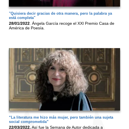
"Quisiera decir gracias de otra manera, pero la palabra ya
está completa"
28/01/2022
. Ángela García recoge el XXI Premio Casa de
América de Poesía.
“La literatura me hizo más mujer, pero también una sujeta
social comprometida”
22/03/2022.
Así fue la Semana de Autor dedicada a