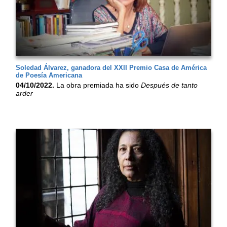
Soledad Álvarez, ganadora del XXII Premio Casa de América
de Poesía Americana
04/10/2022.
La obra premiada ha sido
Después de tanto
arder