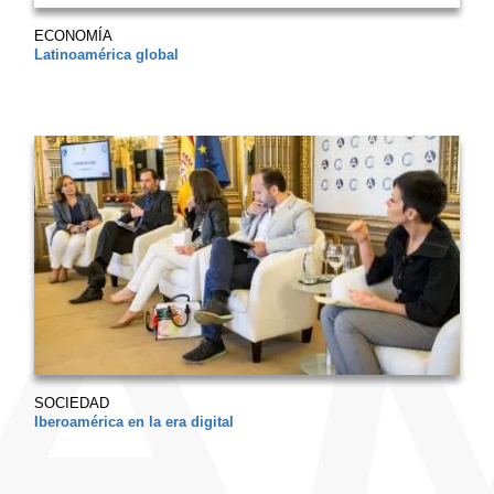
ECONOMÍA
Latinoamérica global
SOCIEDAD
Iberoamérica en la era digital