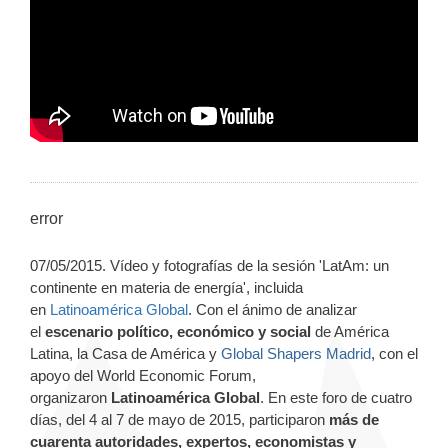
error
07/05/2015. Vídeo y fotografías de la sesión 'LatAm: un
continente en materia de energía',
incluida
en
Latinoamérica Global
.
Con el ánimo de analizar
el
escenario político, económico y social
de América
Latina, la Casa de América y
Global Shapers Madrid
, con el
apoyo del World Economic Forum,
organizaron
Latinoamérica Global
. En este foro de cuatro
días, del 4 al 7 de mayo de 2015, participaron
más de
cuarenta autoridades, expertos, economistas y