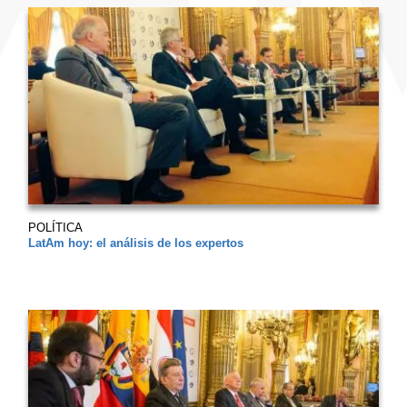
POLÍTICA
LatAm hoy: el análisis de los expertos