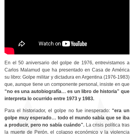
En el 50 aniversario del golpe de 1976, entrevistamos a
Carlos Malamud que ha presentado en Casa de América
su libro: Golpe militar y dictadura en Argentina (1976-1983)
que, aunque tiene un componente personal, insiste en que
“no es una autobiografía… es un libro de historia” que
interpreta lo ocurrido entre 1973 y 1983.
Para el historiador, el golpe no fue inesperado:
“era un
golpe muy esperado… todo el mundo sabía que se iba
a producir, pero no sabía cuándo”.
La crisis política tras
la muerte de Perón, el colapso económico y la violencia