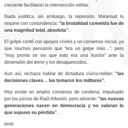
creciente facilitaron la intervención militar.
Nada justifica, sin embargo, la represión. Malamud lo
resume con contundencia:
“la brutalidad cometida fue de
una magnitud total, absoluta”.
El golpe contó con apoyos civiles y un consenso inicial, ya
que muchos pensaron que “
era un golpe más…
”, pero
“
muy pronto se vio que esto era una ilusión
” ante la
dimensión del terror y los desaparecidos.
Aun así, rechaza hablar de dictadura cívico-militar:
“las
decisiones claves… las tomaron los militares”.
Hoy existe un amplio consenso de condena, impulsado
por los juicios de Raúl Alfonsín, pero advierte:
“las nuevas
generaciones nacen en democracia y no valoran lo
que supuso su pérdida”.
error