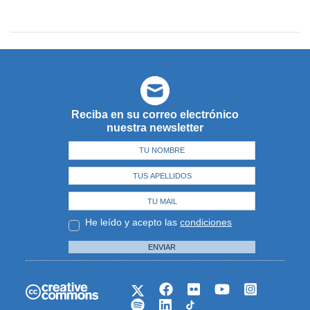
Reciba en su correo electrónico
nuestra newsletter
He leído y acepto las
condiciones
ENVIAR