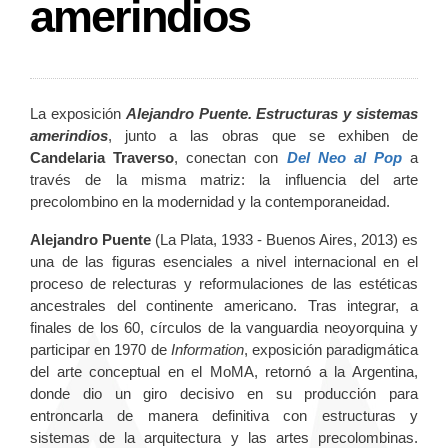
amerindios
La exposición
Alejandro Puente. Estructuras y sistemas
amerindios
, junto a las obras que se exhiben de
Candelaria Traverso
, conectan con
Del Neo al Pop
a
través de la misma matriz: la influencia del arte
precolombino en la modernidad y la contemporaneidad.
Alejandro Puente
(La Plata, 1933 - Buenos Aires, 2013) es
una de las figuras esenciales a nivel internacional en el
proceso de relecturas y reformulaciones de las estéticas
ancestrales del continente americano. Tras integrar, a
finales de los 60, círculos de la vanguardia neoyorquina y
participar en 1970 de
Information
, exposición paradigmática
del arte conceptual en el MoMA, retornó a la Argentina,
donde dio un giro decisivo en su producción para
entroncarla de manera definitiva con estructuras y
sistemas de la arquitectura y las artes precolombinas.