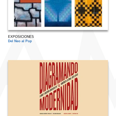
EXPOSICIONES
Del Neo al Pop