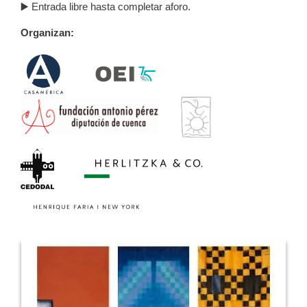
▶️ Entrada libre hasta completar aforo.
Organizan: