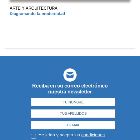
ARTE Y ARQUITECTURA
Diagramando la modernidad
Reciba en su correo electrónico
nuestra newsletter
He leído y acepto las
condiciones