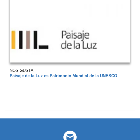
NOS GUSTA
Paisaje de la Luz es Patrimonio Mundial de la UNESCO