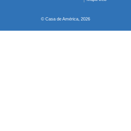
pie
© Casa de América, 2026