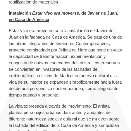
reutilización de materiales.
Instalación
Estar vivo era moverse
, de Javier de Juan, ​
en Casa de América
Estar vivo era moverse será la instalación de Javier de
Juan en la fachada de Casa de América. Se trata de una de
las obras integrantes de Invasores Contemporáneos,
proyecto comisariado por Julieta de Haro que pone en valor
la capacidad de transformación, experimentación y
conquista de nuevos escenarios del artista. Los creadores
se convierten en invasores de las fachadas de
emblemáticos edificios de Madrid: su acervo cultural o la
vida de su interior se expanden simbólicamente hacia fuera
desde una perspectiva contemporánea, como alegoría del
tiempo pasado y presente.
La vida expresada a través del movimiento. El artista
plantea personajes urbanos danzantes y andantes de
diferente naturaleza social y cultural que se mueven sobre
la fachada del edificio de la Casa de América y simbolizan