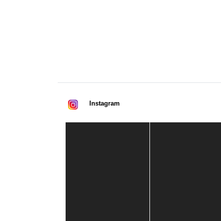
Instagram