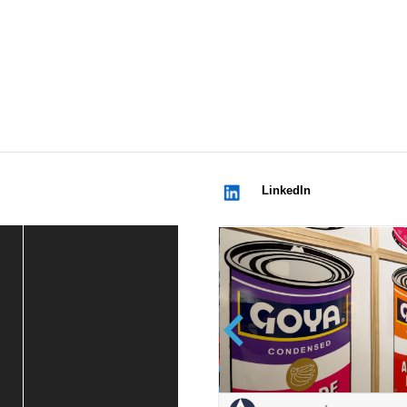
LinkedIn