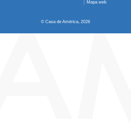
Mapa web
pie
© Casa de América, 2026