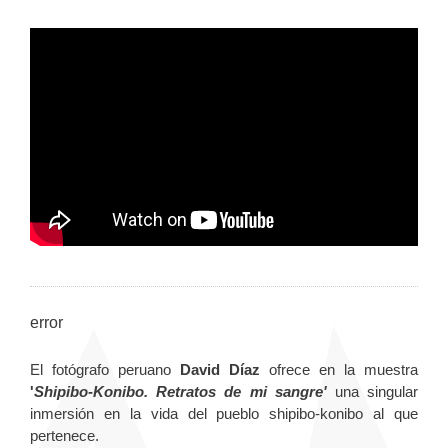
error
El fotógrafo peruano
David Díaz
ofrece en la muestra
'
Shipibo-Konibo. Retratos de mi sangre'
una singular
inmersión en la vida del pueblo shipibo-konibo al que
pertenece.