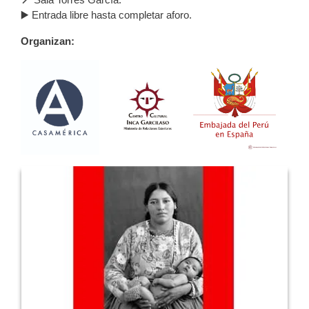
▶️ Entrada libre hasta completar aforo.
Organizan: