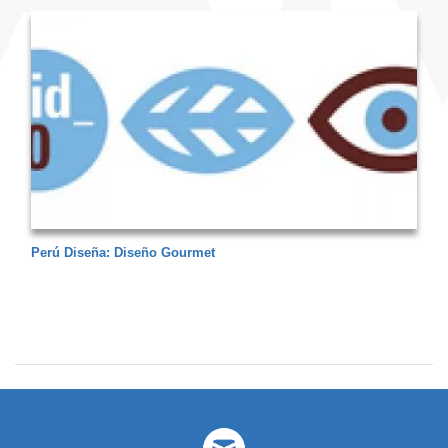
Perú Diseña: Diseño Gourmet