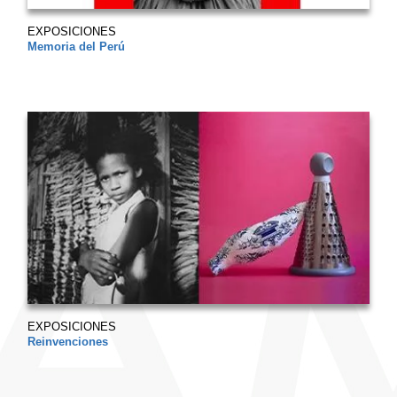
EXPOSICIONES
Memoria del Perú
EXPOSICIONES
Reinvenciones