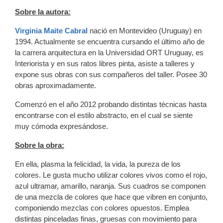
Sobre la autora:
Virginia Maite Cabral
nació en Montevideo (Uruguay) en
1994. Actualmente se encuentra cursando el último año de
la carrera arquitectura en la Universidad ORT Uruguay, es
Interiorista y en sus ratos libres pinta, asiste a talleres y
expone sus obras con sus compañeros del taller. Posee 30
obras aproximadamente.
Comenzó en el año 2012 probando distintas técnicas hasta
encontrarse con el estilo abstracto, en el cual se siente
muy cómoda expresándose.
Sobre la obra:
En ella, plasma la felicidad, la vida, la pureza de los
colores. Le gusta mucho utilizar colores vivos como el rojo,
azul ultramar, amarillo, naranja. Sus cuadros se componen
de una mezcla de colores que hace que vibren en conjunto,
componiendo mezclas con colores opuestos. Emplea
distintas pinceladas finas, gruesas con movimiento para