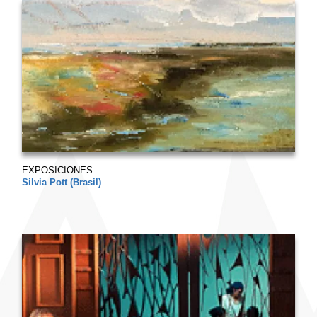
EXPOSICIONES
Silvia Pott (Brasil)