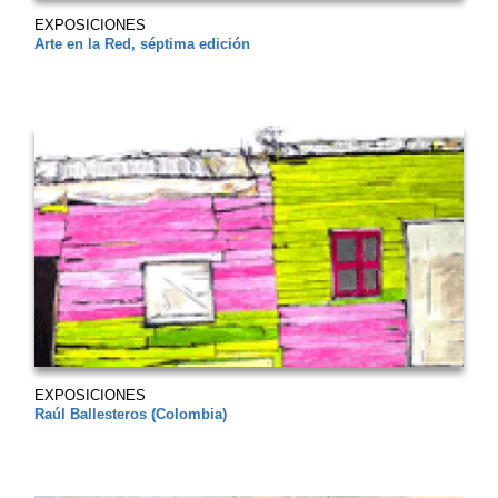
EXPOSICIONES
Arte en la Red, séptima edición
EXPOSICIONES
Raúl Ballesteros (Colombia)