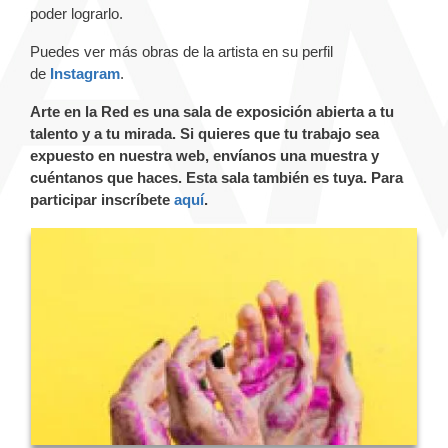
poder lograrlo.
Puedes ver más obras de la artista en su perfil
de
Instagram
.
Arte en la Red es una sala de exposición abierta a tu
talento y a tu mirada. Si quieres que tu trabajo sea
expuesto en nuestra web, envíanos una muestra y
cuéntanos que haces. Esta sala también es tuya. Para
participar inscríbete
aquí
.