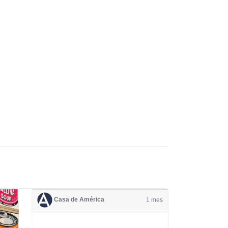
Casa de América
1 mes