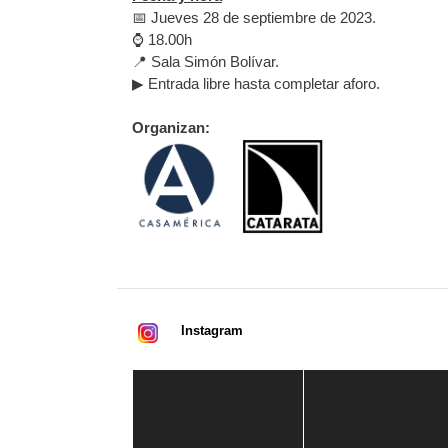
📅 Jueves 28 de septiembre de 2023.
⌚ 18.00h
📍 Sala Simón Bolívar.
▶ Entrada libre hasta completar aforo.
Organizan:
Instagram