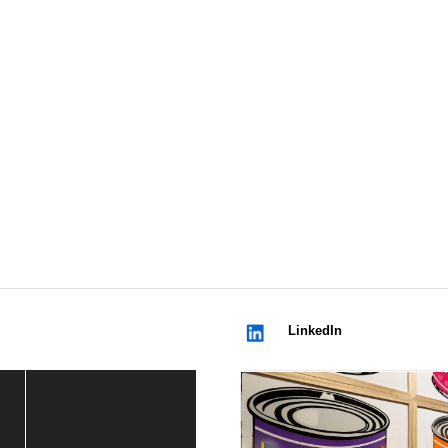
LinkedIn