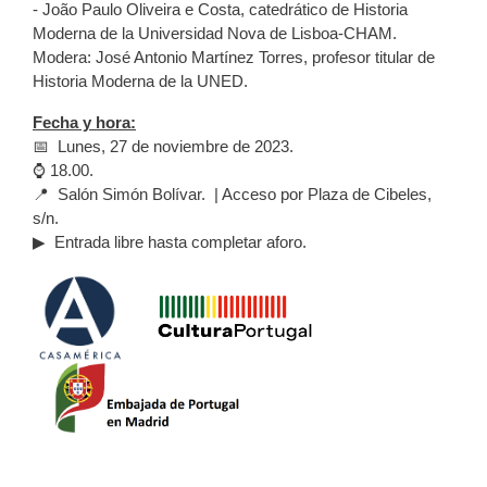
- João Paulo Oliveira e Costa, catedrático de Historia
Moderna de la Universidad Nova de Lisboa-CHAM.
Modera: José Antonio Martínez Torres, profesor titular de
Historia Moderna de la UNED.
Fecha y hora:
📅 Lunes, 27 de noviembre de 2023.
⌚ 18.00.
📍 Salón Simón Bolívar. | Acceso por Plaza de Cibeles,
s/n.
▶ Entrada libre hasta completar aforo.