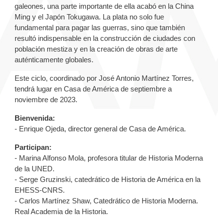
galeones, una parte importante de ella acabó en la China
Ming y el Japón Tokugawa. La plata no solo fue
fundamental para pagar las guerras, sino que también
resultó indispensable en la construcción de ciudades con
población mestiza y en la creación de obras de arte
auténticamente globales.
Este ciclo, coordinado por José Antonio Martínez Torres,
tendrá lugar en Casa de América de septiembre a
noviembre de 2023.
Bienvenida:
- Enrique Ojeda, director general de Casa de América.
Participan:
- Marina Alfonso Mola, profesora titular de Historia Moderna
de la UNED.
- Serge Gruzinski, catedrático de Historia de América en la
EHESS-CNRS.
- Carlos Martínez Shaw, Catedrático de Historia Moderna.
Real Academia de la Historia.