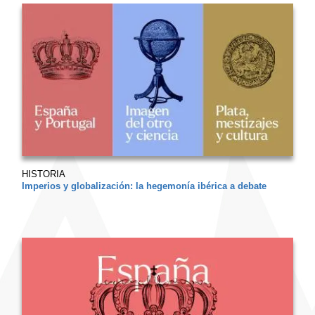
HISTORIA
Imperios y globalización: la hegemonía ibérica a debate