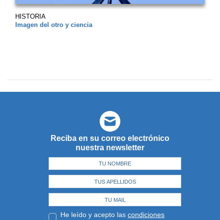
HISTORIA
Imagen del otro y ciencia
Reciba en su correo electrónico
nuestra newsletter
He leído y acepto las
condiciones