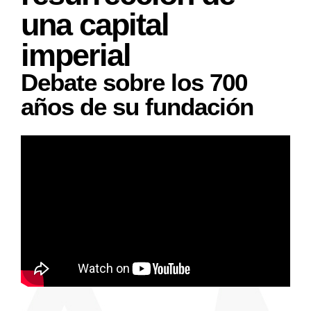
una capital
imperial
Debate sobre los 700
años de su fundación