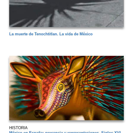
La muerte de Tenochtitlan. La vida de México
HISTORIA
México en España: presencia y representaciones. Siglos XVI