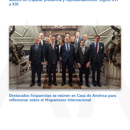
a XXI
Destacados hispanistas se reúnen en Casa de América para
reflexionar sobre el Hispanismo Internacional