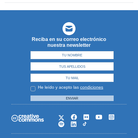
Reciba en su correo electrónico
nuestra newsletter
He leído y acepto las
condiciones
ENVIAR