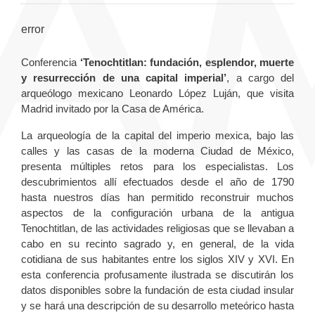
error
Conferencia
‘Tenochtitlan: fundación, esplendor, muerte
y resurrección de una capital imperial
’
, a cargo del
arqueólogo mexicano Leonardo López Luján, que visita
Madrid invitado por la Casa de América.
La arqueología de la capital del imperio mexica, bajo las
calles y las casas de la moderna Ciudad de México,
presenta múltiples retos para los especialistas. Los
descubrimientos allí efectuados desde el año de 1790
hasta nuestros días han permitido reconstruir muchos
aspectos de la configuración urbana de la antigua
Tenochtitlan, de las actividades religiosas que se llevaban a
cabo en su recinto sagrado y, en general, de la vida
cotidiana de sus habitantes entre los siglos XIV y XVI. En
esta conferencia profusamente ilustrada se discutirán los
datos disponibles sobre la fundación de esta ciudad insular
y se hará una descripción de su desarrollo meteórico hasta