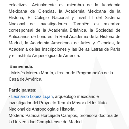
colectivos. Actualmente es miembro de la Academia
Mexicana de Ciencias, la Academia Mexicana de la
Historia, El Colegio Nacional y nivel III del Sistema
Nacional de Investigadores. También es miembro
corresponsal de la Academia Británica, la Sociedad de
Anticuarios de Londres, la Real Academia de la Historia de
Madrid, la Academia Americana de Artes y Ciencias, la
Academia de las Inscripciones y las Bellas Letras de París
y el Instituto Arqueológico de América.
Bienvenida:
- Moisés Morera Martín, director de Programación de la
Casa de América.
Participantes:
-
Leonardo López Luján
, arqueólogo mexicano e
investigador del Proyecto Templo Mayor del Instituto
Nacional de Antropología e Historia.
Modera: Patricia Horcajada Campos, profesora doctora de
la Universidad Complutense de Madrid.