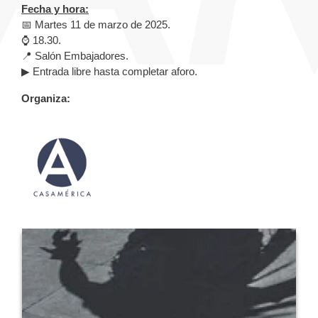
Fecha y hora:
📅 Martes 11 de marzo de 2025.
⌚ 18.30.
📍 Salón Embajadores.
▶ Entrada libre hasta completar aforo.
Organiza: