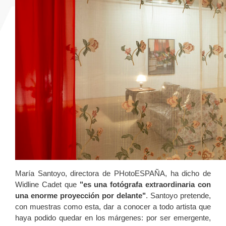
María Santoyo, directora de PHotoESPAÑA, ha dicho de
Widline Cadet que
"es una fotógrafa extraordinaria con
una enorme proyección por delante"
. Santoyo pretende,
con muestras como esta, dar a conocer a todo artista que
haya podido quedar en los márgenes: por ser emergente,