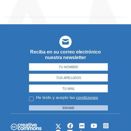
Reciba en su correo electrónico
nuestra newsletter
He leído y acepto las
condiciones
ENVIAR