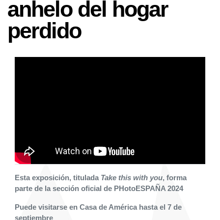
anhelo del hogar
perdido
Esta exposición, titulada
Take this with you
, forma
parte de la sección oficial de PHotoESPAÑA 2024
Puede visitarse en Casa de América hasta el 7 de
septiembre