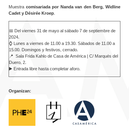
Muestra
comisariada por Nanda van den Berg, Widline
Cadet y Désirée Kroep
.
📅 Del viernes 31 de mayo al sábado 7 de septiembre de
2024.
⌚ Lunes a viernes de 11.00 a 19.30. Sábados de 11.00 a
15.00. Domingos y festivos, cerrado.
📍 Sala Frida Kahlo de Casa de América | C/ Marqués del
Duero, 2.
▶️ Entrada libre hasta completar aforo.
Organizan: