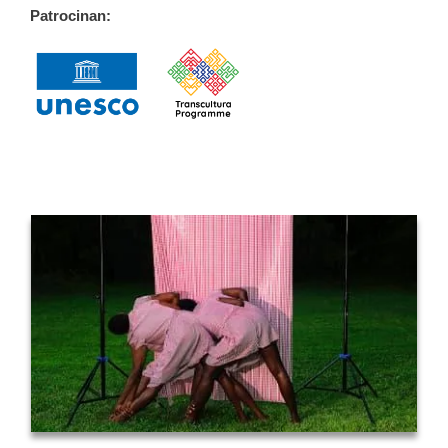
Patrocinan: