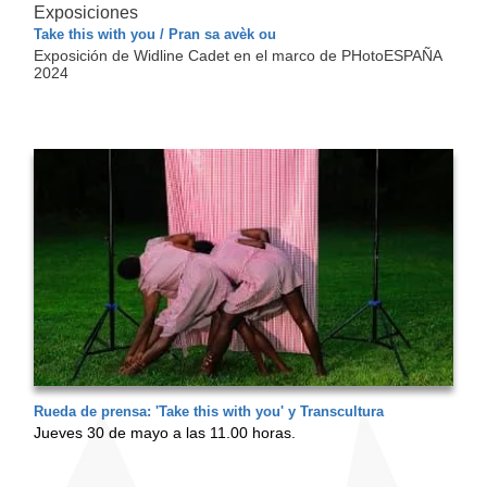
Exposiciones
Take this with you / Pran sa avèk ou
Exposición de Widline Cadet en el marco de PHotoESPAÑA
2024
Rueda de prensa: 'Take this with you' y Transcultura
Jueves 30 de mayo a las 11.00 horas.