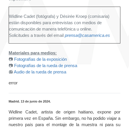
Widline Cadet (fotógrafa) y Désirée Kroep (comisaria)
están disponibles para entrevistas con medios de
comunicación de manera telefónica u online.
Solicitudes a través del email
prensa@casamerica.es
Materiales para medios:
📷
Fotografías de la exposición
📷
Fotografías de la rueda de prensa
📻
Audio de la rueda de prensa
error
Madrid. 13 de junio de 2024.
Widline Cadet, artista de origen haitiano, expone por
primera vez en España. Sin embargo, no ha podido viajar a
nuestro país para el montaje de la muestra ni para su