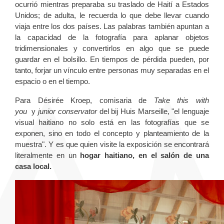
ocurrió mientras preparaba su traslado de Haití a Estados
Unidos; de adulta, le recuerda lo que debe llevar cuando
viaja entre los dos países. Las palabras también apuntan a
la capacidad de la fotografía para aplanar objetos
tridimensionales y convertirlos en algo que se puede
guardar en el bolsillo. En tiempos de pérdida pueden, por
tanto, forjar un vínculo entre personas muy separadas en el
espacio o en el tiempo.
Para Désirée Kroep, comisaria de
Take this with
you
y
junior conservator
del bij Huis Marseille, "el lenguaje
visual haitiano no solo está en las fotografías que se
exponen, sino en todo el concepto y planteamiento de la
muestra". Y es que quien visite la exposición se encontrará
literalmente en un
hogar haitiano, en el salón de una
casa local.