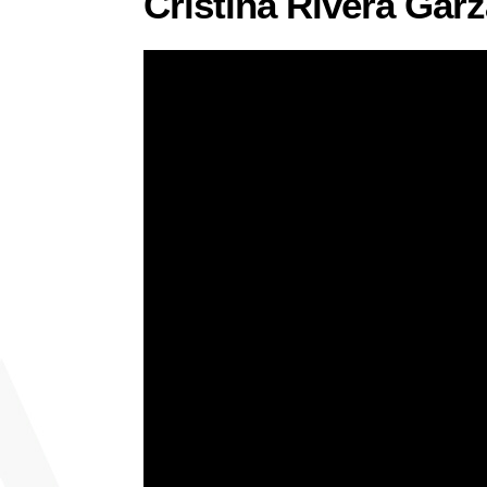
Cristina Rivera Gar