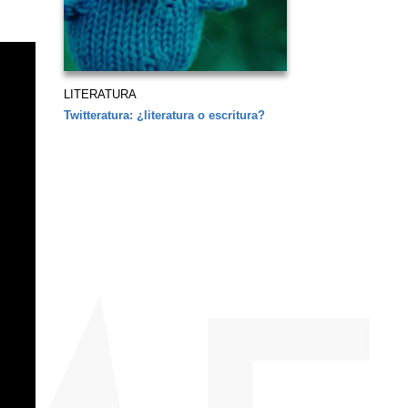
LITERATURA
Twitteratura: ¿literatura o escritura?