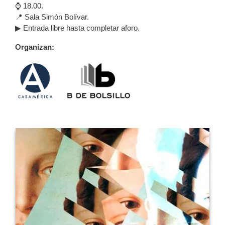
⌚ 18.00.
📍 Sala Simón Bolívar.
▶ Entrada libre hasta completar aforo.
Organizan: