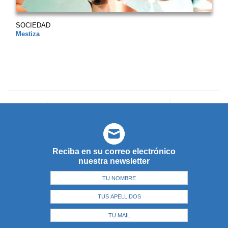
SOCIEDAD
Mestiza
Reciba en su correo electrónico
nuestra newsletter