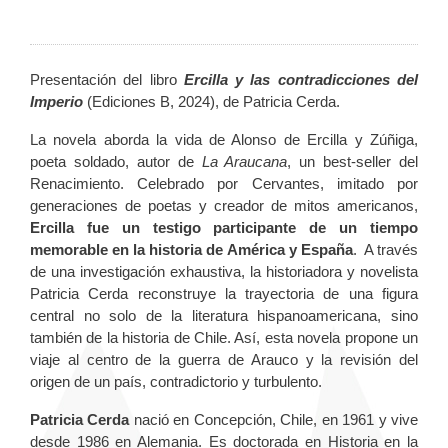
Presentación del libro
Ercilla y las contradicciones del
Imperio
(Ediciones B, 2024), de Patricia Cerda.
La novela aborda la vida de Alonso de Ercilla y Zúñiga,
poeta soldado, autor de
La Araucana
, un best-seller del
Renacimiento. Celebrado por Cervantes, imitado por
generaciones de poetas y creador de mitos americanos,
Ercilla fue un testigo participante de un tiempo
memorable en la historia de América y España
. A través
de una investigación exhaustiva, la historiadora y novelista
Patricia Cerda reconstruye la trayectoria de una figura
central no solo de la literatura hispanoamericana, sino
también de la historia de Chile. Así, esta novela propone un
viaje al centro de la guerra de Arauco y la revisión del
origen de un país, contradictorio y turbulento.
Patricia Cerda
nació en Concepción, Chile, en 1961 y vive
desde 1986 en Alemania. Es doctorada en Historia en la