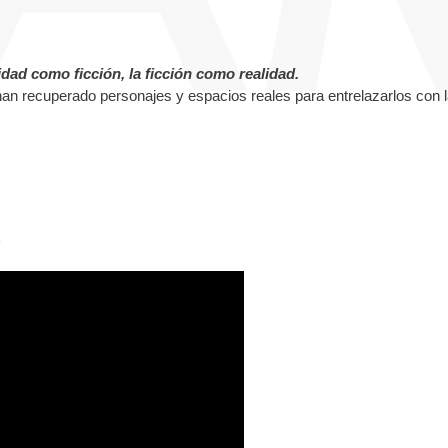
lidad como ficción, la ficción como realidad.
han recuperado personajes y espacios reales para entrelazarlos con 
: