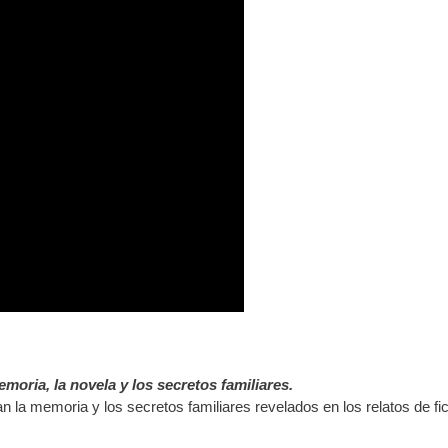
emoria, la novela y los secretos familiares.
n la memoria y los secretos familiares revelados en los relatos de fi