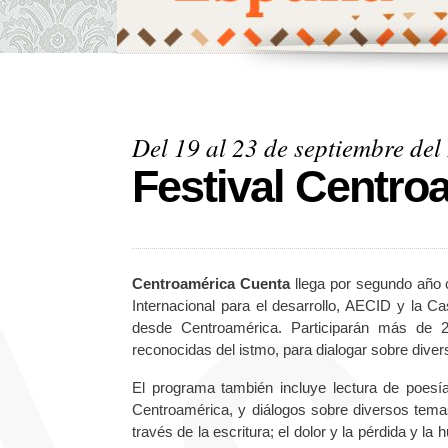
Del 19 al 23 de septiembre del
Festival Centro
Centroamérica Cuenta
llega por segundo año
Internacional para el desarrollo, AECID y la Cas
desde Centroamérica. Participarán más de 2
reconocidas del istmo, para dialogar sobre dive
El programa también incluye lectura de poesí
Centroamérica, y diálogos sobre diversos tema
través de la escritura; el dolor y la pérdida y la