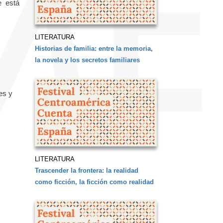
e está
LITERATURA
Historias de familia: entre la memoria,
la novela y los secretos familiares
es y
LITERATURA
Trascender la frontera: la realidad
como ficción, la ficción como realidad