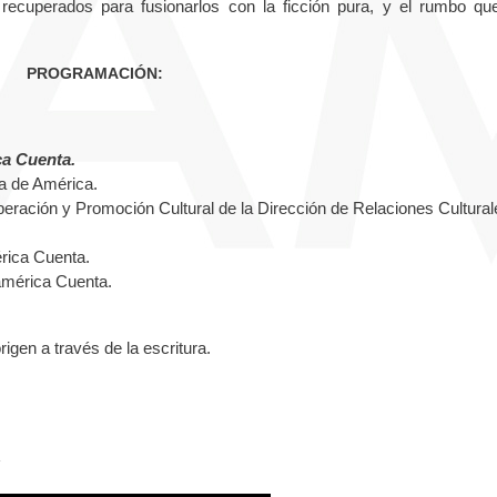
s recuperados para fusionarlos con la ficción pura, y el rumbo qu
PROGRAMACIÓN:
ca Cuenta.
sa de América.
eración y Promoción Cultural de la Dirección de Relaciones Cultural
mérica Cuenta.
oamérica Cuenta.
gen a través de la escritura.
: