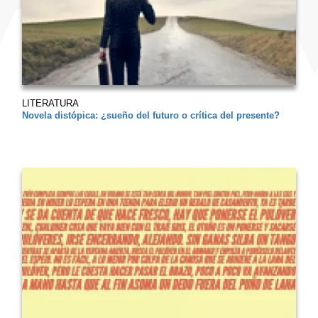
LITERATURA
Novela distópica: ¿sueño del futuro o crítica del presente?