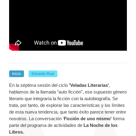
Inicio
Eduardo Ruiz
En la séptima sesión del ciclo
'Veladas Literarias'
,
hablamos de la llamada “auto ficción”, ese supuesto género
literario que integraría la ficción con la autobiografía. Se
trata, por tanto, de explorar las características y los límites
de esta nueva tendencia, que tanto éxito parece tener entre
nosotros.
La conversación '
Ficción de uno mismo'
forma
parte del programa de actividades de
La Noche de los
Libros.