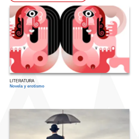
LITERATURA
Novela y erotismo