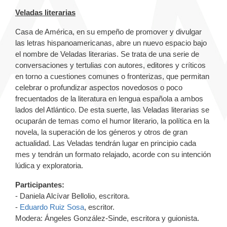
Veladas literarias
Casa de América, en su empeño de promover y divulgar
las letras hispanoamericanas, abre un nuevo espacio bajo
el nombre de Veladas literarias. Se trata de una serie de
conversaciones y tertulias con autores, editores y críticos
en torno a cuestiones comunes o fronterizas, que permitan
celebrar o profundizar aspectos novedosos o poco
frecuentados de la literatura en lengua española a ambos
lados del Atlántico. De esta suerte, las Veladas literarias se
ocuparán de temas como el humor literario, la política en la
novela, la superación de los géneros y otros de gran
actualidad. Las Veladas tendrán lugar en principio cada
mes y tendrán un formato relajado, acorde con su intención
lúdica y exploratoria.
Participantes:
- Daniela Alcívar Bellolio, escritora.
-
Eduardo Ruiz Sosa
, escritor.
Modera: Ángeles González-Sinde, escritora y guionista.