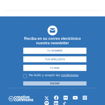
Reciba en su correo electrónico
nuestra newsletter
He leído y acepto las
condiciones
ENVIAR