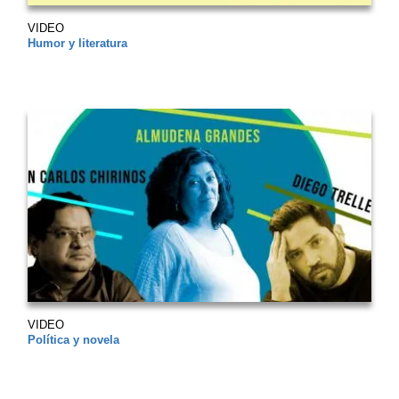
VIDEO
Humor y literatura
VIDEO
Política y novela