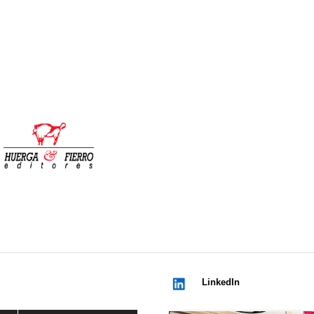
LinkedIn