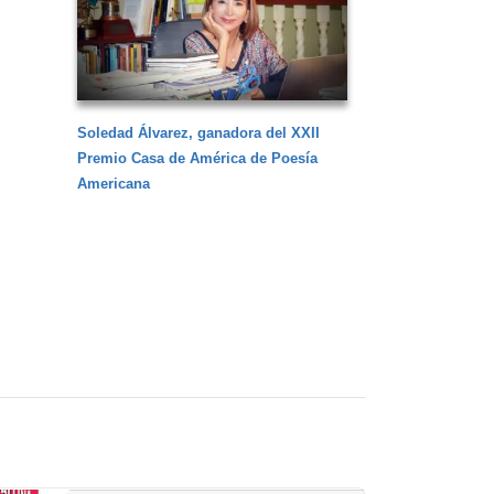
Soledad Álvarez, ganadora del XXII
Premio Casa de América de Poesía
Americana