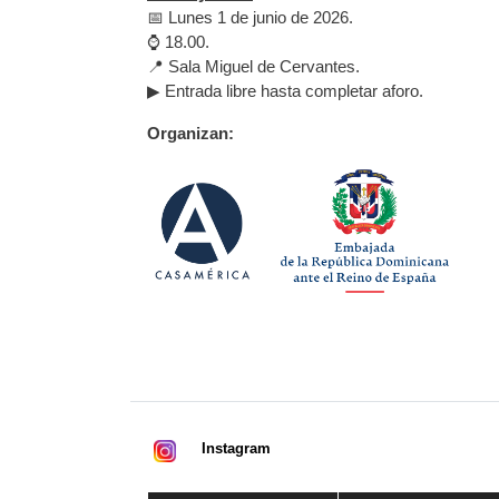
📅 Lunes 1 de junio de 2026.
⌚ 18.00.
📍 Sala Miguel de Cervantes.
▶ Entrada libre hasta completar aforo.
Organizan:
Instagram