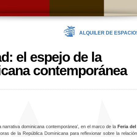
ALQUILER DE ESPACIO
d: el espejo de la
nicana contemporánea
 la narrativa dominicana contemporánea’, en el marco de la
Feria del
oras de la República Dominicana para reflexionar sobre la relación