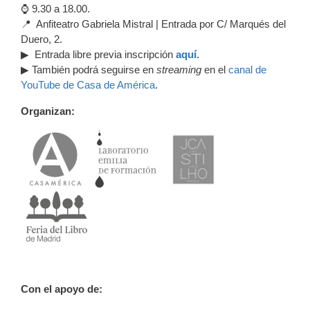
⌚ 9.30 a 18.00.
📍 Anfiteatro Gabriela Mistral | Entrada por C/ Marqués del
Duero, 2.
▶ Entrada libre previa inscripción
aquí.
▶ También podrá seguirse en
streaming
en el
canal de
YouTube de Casa de América
.
Organizan:
Con el apoyo de: