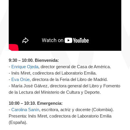
9:30 – 10:00. Bienvenida:
-
Enrique Ojeda
, director general de Casa de América.
- Inés Miret, codirectora del Laboratorio Emilia.
-
Eva Orúe
, directora de la Feria del Libro de Madrid.
- María José Gálvez, directora general del Libro y Fomento
de la Lectura del Ministerio de Cultura y Deporte.
10:00 – 10:10. Emergencia:
-
Carolina Sanín
, escritora, actriz y docente (Colombia).
Presenta: Inés Miret, codirectora de Laboratorio Emilia
(España).