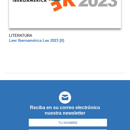
LITERATURA
Leer Iberoamérica Lee 2023 (II)
Reciba en su correo electrónico
nuestra newsletter