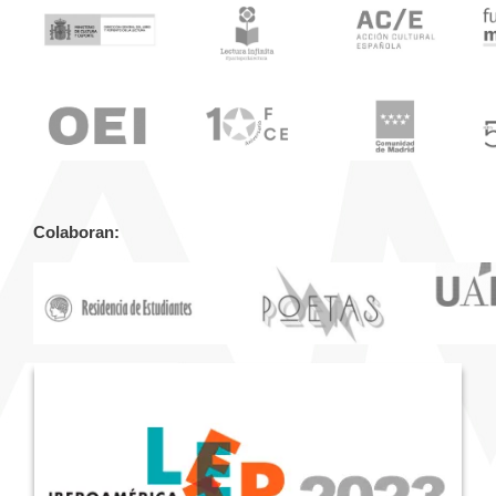
Colaboran: