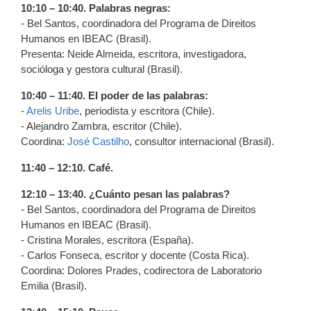
10:10 – 10:40. Palabras negras:
- Bel Santos, coordinadora del Programa de Direitos
Humanos en IBEAC (Brasil).
Presenta: Neide Almeida, escritora, investigadora,
socióloga y gestora cultural (Brasil).
10:40 – 11:40. El poder de las palabras:
-
Arelis Uribe
, periodista y escritora (Chile).
- Alejandro Zambra, escritor (Chile).
Coordina:
José Castilho
, consultor internacional (Brasil).
11:40 – 12:10. Café.
12:10 – 13:40. ¿Cuánto pesan las palabras?
- Bel Santos, coordinadora del Programa de Direitos
Humanos en IBEAC (Brasil).
- Cristina Morales, escritora (España).
- Carlos Fonseca, escritor y docente (Costa Rica).
Coordina: Dolores Prades, codirectora de Laboratorio
Emilia (Brasil).