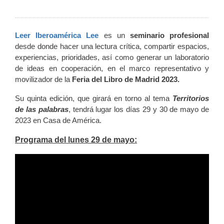
Leer Iberoamérica Lee
es un
seminario profesional
desde donde hacer una lectura crítica, compartir espacios,
experiencias, prioridades, así como generar un laboratorio
de ideas en cooperación, en el marco representativo y
movilizador de la
Feria del Libro de Madrid 2023.
Su quinta edición, que girará en torno al tema
Territorios
de las palabras
, tendrá lugar los días 29 y 30 de mayo de
2023 en Casa de América.
Programa del lunes 29 de mayo: