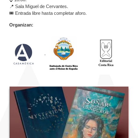
📍 Sala Miguel de Cervantes.
🎟️ Entrada libre hasta completar aforo.
Organizan:
.