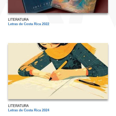
LITERATURA
Letras de Costa Rica 2022
LITERATURA
Letras de Costa Rica 2024