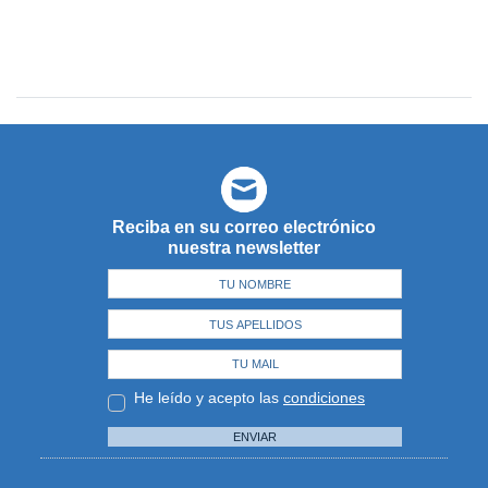
Reciba en su correo electrónico
nuestra newsletter
He leído y acepto las
condiciones
ENVIAR