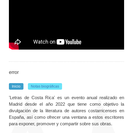
error
Inicio
Notas biográficas
'Letras de Costa Rica' es un evento anual realizado en
Madrid desde el año 2022 que tiene como objetivo la
divulgación de la literatura de autores costarricenses en
España, así como ofrecer una ventana a estos escritores
para exponer, promover y compartir sobre sus obras.