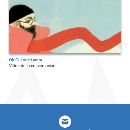
Oh Gueto mi amor
Vídeo de la conversación