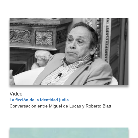
Video
La ficción de la identidad judía
Conversación entre Miguel de Lucas y Roberto Blatt