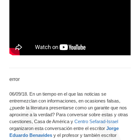
error
06/09/18. En un tiempo en el que las noticias se
entremezclan con informaciones, en ocasiones falsas,
¿puede la literatura presentarse como un garante que nos
aproxime a la verdad? Para conversar sobre estas y otras
cuestiones, Casa de América y
Centro Sefarad-Israel
organizaron esta conversación entre el escritor
Jorge
Eduardo Benavides
y el profesor y también escritor