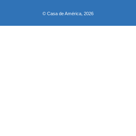
© Casa de América, 2026