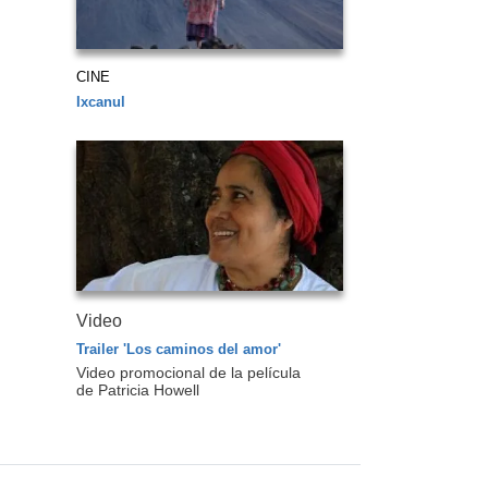
CINE
Ixcanul
Video
Trailer 'Los caminos del amor'
Video promocional de la película
de Patricia Howell