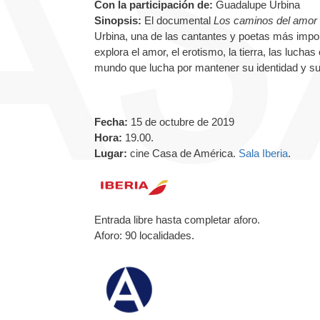
Con la participación de:
Guadalupe Urbina
Sinopsis:
El documental
Los caminos del amor
Urbina, una de las cantantes y poetas más impor
explora el amor, el erotismo, la tierra, las luch
mundo que lucha por mantener su identidad y su
Fecha:
15 de octubre de 2019
Hora:
19.00.
Lugar:
cine Casa de América.
Sala Iberia
.
Entrada libre hasta completar aforo.
Aforo: 90 localidades.