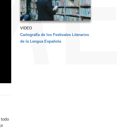
VIDEO
Cartografía de los Festivales Literarios
de la Lengua Española
 todo
or