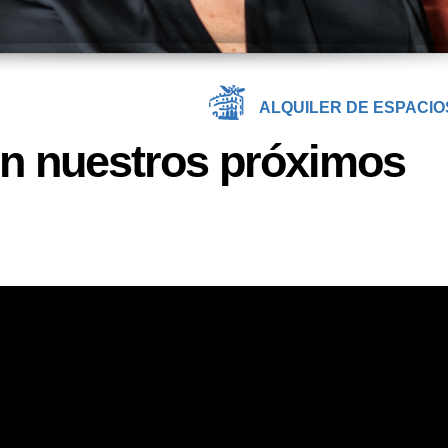
ALQUILER DE ESPACIO
on nuestros próximos