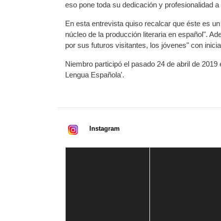
eso pone toda su dedicación y profesionalidad a l
En esta entrevista quiso recalcar que éste es un
núcleo de la producción literaria en español".
por sus futuros visitantes, los jóvenes" con inici
Niembro participó el pasado 24 de abril de 2019 e
Lengua Española'.
Instagram