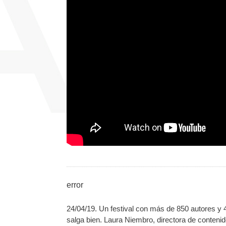
error
24/04/19. Un festival con más de 850 autores y 
salga bien. Laura Niembro, directora de contenido