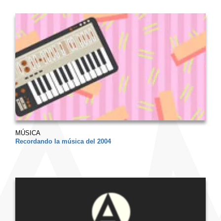
MÚSICA
Recordando la música del 2004