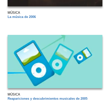
MÚSICA
La música de 2006
MÚSICA
Reapariciones y descubrimientos musicales de 2005