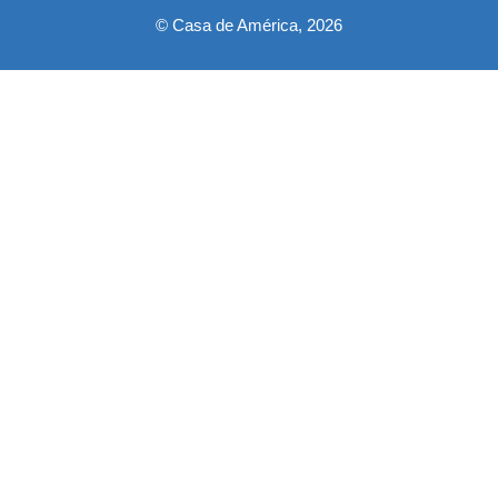
© Casa de América, 2026