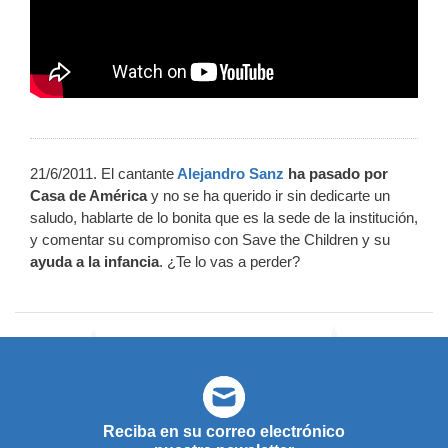
21/6/2011. El cantante
Alejandro Sanz
ha pasado por
Casa de América
y no se ha querido ir sin dedicarte un
saludo, hablarte de lo bonita que es la sede de la institución,
y comentar su compromiso con Save the Children y su
ayuda a la infancia
. ¿Te lo vas a perder?
Reciba en su correo electrónico