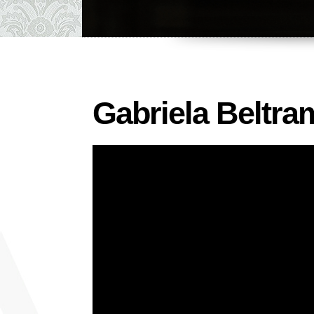
Gabriela Beltra