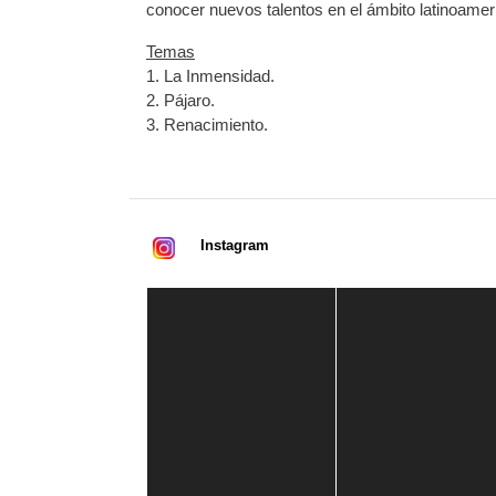
conocer nuevos talentos en el ámbito latinoamer
Temas
1. La Inmensidad.
2. Pájaro.
3. Renacimiento.
Instagram