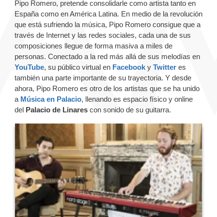
Pipo Romero, pretende consolidarle como artista tanto en
España como en América Latina. En medio de la revolución
que está sufriendo la música, Pipo Romero consigue que a
través de Internet y las redes sociales, cada una de sus
composiciones llegue de forma masiva a miles de
personas. Conectado a la red más allá de sus melodías en
YouTube
, su público virtual en
Facebook
y
Twitter
es
también una parte importante de su trayectoria. Y desde
ahora, Pipo Romero es otro de los artistas que se ha unido
a
Música en Palacio
, llenando es espacio físico y online
del
Palacio de Linares
con sonido de su guitarra.