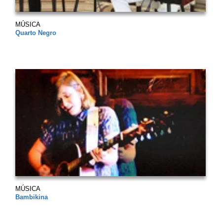
MÚSICA
Quarto Negro
MÚSICA
Bambikina