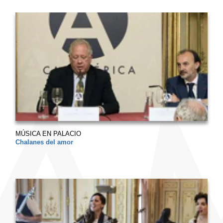
MÚSICA EN PALACIO
Chalanes del amor