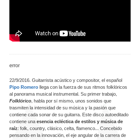
error
22/9/2016. Guitarrista acústico y compositor, el español
Pipo Romero
llega con la fuerza de sus ritmos folklóricos
al panorama musical instrumental. Su primer trabajo,
Folklórico
, habla por sí mismo, unos sonidos que
trasmiten la intensidad de su música y la pasión que
contiene cada sonar de su guitarra. Este disco autoeditado
contiene una
esencia ecléctica de estilos y música de
raíz
: folk, country, clásico, celta, flamenco... Concebido
pensando en la innovación, el eje angular de la carrera de