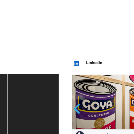
LinkedIn