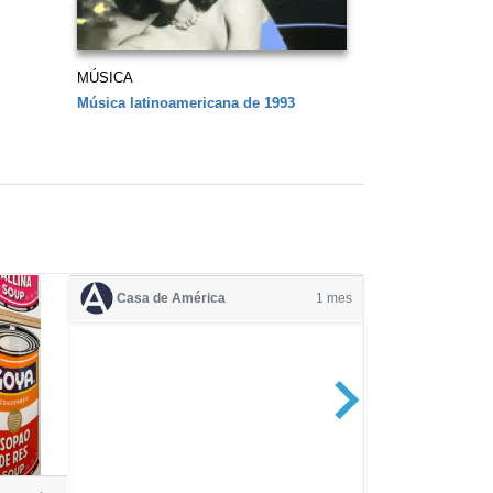
MÚSICA
Música latinoamericana de 1993
Casa de América
1 mes