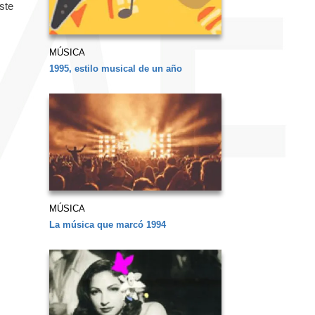
ste
MÚSICA
1995, estilo musical de un año
MÚSICA
La música que marcó 1994