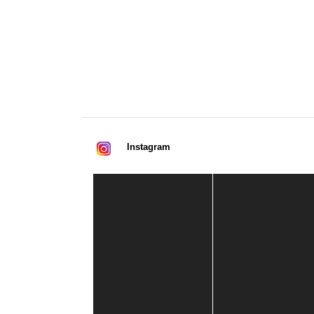
Instagram