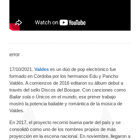
error
17/10/2021.
Valdes
es un dúo de pop electrónico fue
formado en Córdoba por los hermanos Edu y Pancho
Valdés. A comienzos de 2016 editaron su álbum debut a
través del sello Discos del Bosque. Con canciones como
Bailar sola
o
Únicos en el mundo
, ese primer trabajo
mostró la potencia bailable y romántica de la música de
Valdes.
En 2017, el proyecto recorrió buena parte del país y se
consolidó como uno de los nombres propios de más
proyección en la escena nacional. En noviembre, llegaron a