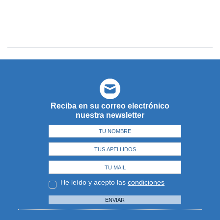
Reciba en su correo electrónico
nuestra newsletter
He leído y acepto las
condiciones
ENVIAR