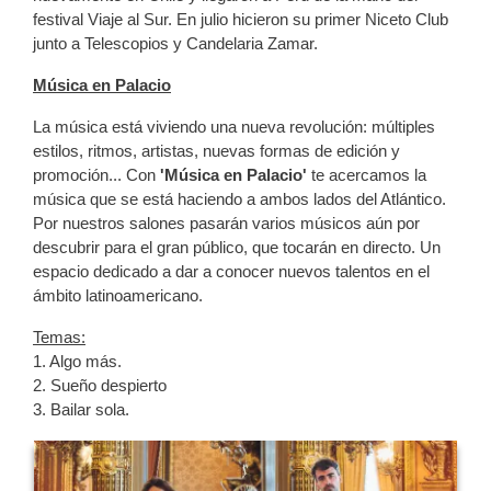
festival Viaje al Sur. En julio hicieron su primer Niceto Club
junto a Telescopios y Candelaria Zamar.
Música en Palacio
La música está viviendo una nueva revolución: múltiples
estilos, ritmos, artistas, nuevas formas de edición y
promoción... Con
'Música en Palacio'
te acercamos la
música que se está haciendo a ambos lados del Atlántico.
Por nuestros salones pasarán varios músicos aún por
descubrir para el gran público, que tocarán en directo. Un
espacio dedicado a dar a conocer nuevos talentos en el
ámbito latinoamericano.
Temas:
1. Algo más.
2. Sueño despierto
3. Bailar sola.