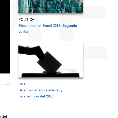
POLÍTICA
Elecciones en Brasil 2018. Segunda
vuelta
VIDEO
Balance del año electoral y
perspectivas del 2019
o del