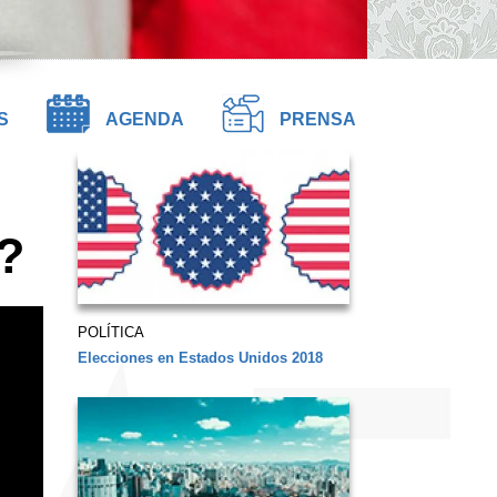
S
AGENDA
PRENSA
?
POLÍTICA
Elecciones en Estados Unidos 2018