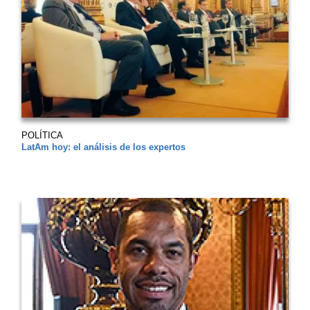
POLÍTICA
LatAm hoy: el análisis de los expertos