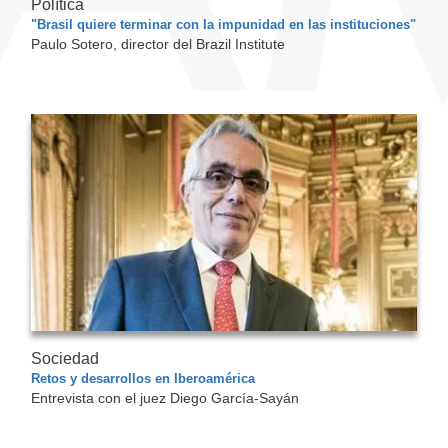
Política
"Brasil quiere terminar con la impunidad en las instituciones"
Paulo Sotero, director del Brazil Institute
Sociedad
Retos y desarrollos en Iberoamérica
Entrevista con el juez Diego García-Sayán