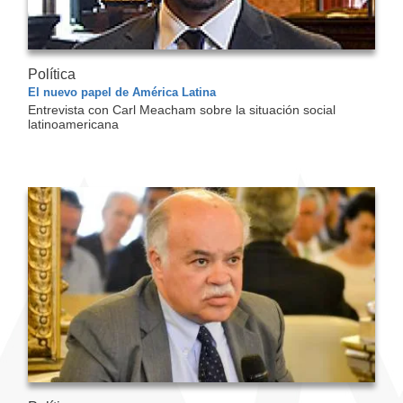
Política
El nuevo papel de América Latina
Entrevista con Carl Meacham sobre la situación social
latinoamericana