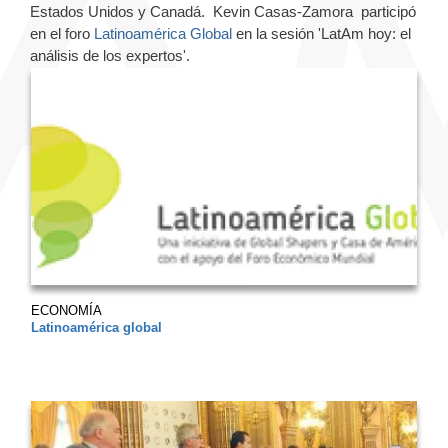
Estados Unidos y Canadá.
Kevin Casas-Zamora
participó
en el foro
Latinoamérica Global
en la sesión 'LatAm hoy: el
análisis de los expertos'.
ECONOMÍA
Latinoamérica global