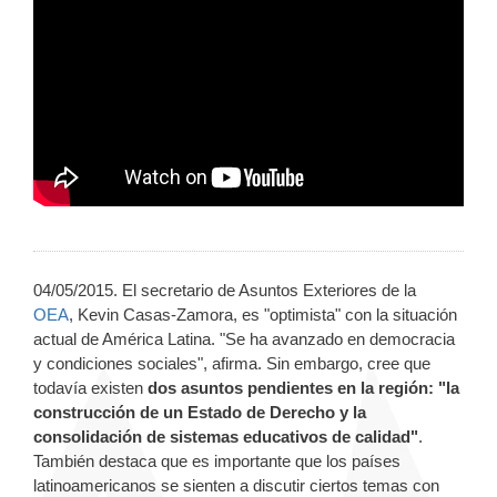
04/05/2015. El secretario de Asuntos Exteriores de la
OEA
,
Kevin Casas-Zamora, es "optimista" con la situación
actual de América Latina. "Se ha avanzado en democracia
y condiciones sociales", afirma.
Sin embargo, cree que
todavía existen
dos asuntos pendientes en la región: "la
construcción de un Estado de Derecho y la
consolidación de sistemas educativos de calidad"
.
También destaca que es importante que los países
latinoamericanos se sienten a discutir ciertos temas con