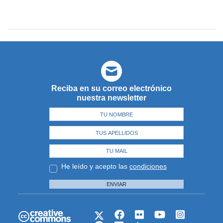
Reciba en su correo electrónico
nuestra newsletter
He leído y acepto las
condiciones
ENVIAR