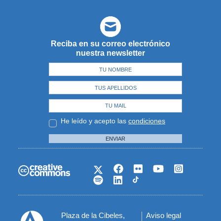
Reciba en su correo electrónico
nuestra newsletter
He leído y acepto las
condiciones
ENVIAR
Plaza de la Cibeles,
Aviso legal