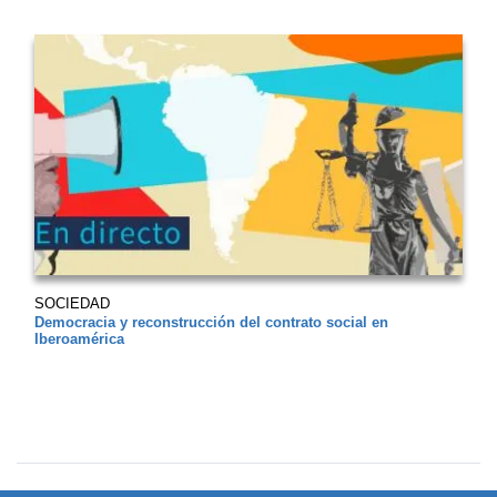
SOCIEDAD
Democracia y reconstrucción del contrato social en
Iberoamérica