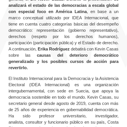
analizará el estado de las democracias a escala global
con especial foco en América Latina
, en base a un
marco conceptual utilizado por IDEA Internacional, que
tiene en cuenta cuatro categorías básicas del desempeño
democrático: representación (gobierno representativo),
derechos (respeto por los derechos humanos),
participación (participación pública) y el Estado de derecho.
A continuación,
Erika Rodríguez
debatirá con Kevin Casas
sobre las
causas del deterioro democrático
generalizado y los posibles cursos de acción para
revertirlo.
El Instituto Internacional para la Democracia y la Asistencia
Electoral (IDEA Internacional) es una organización
intergubernamental, con sede en Suecia, que apoya la
democracia sostenible en todo el mundo. Kevin Casas, su
secretario general desde agosto de 2019, cuenta con más
de 25 años de experiencia en gobernabilidad democrática.
Ha sido profesor universitario, investigador,
analista, consultor y funcionario público en su país, Costa