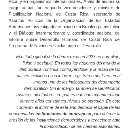
Rica, y en organismos internacionales. Antes de asumir su
cargo actual, fue segundo vicepresidente y ministro de
Planificación Nacional de Costa Rica; secretario de
Asuntos Políticos de la Organización de los Estados
Americanos; investigador asociado en Brookings Institution
y el Diálogo Interamericano; y coordinador nacional del
Informe sobre Desarrollo Humano de Costa Rica del
Programa de Naciones Unidas para el Desarrollo.
El estado global de la democracia en 2023 es complejo,
fluido y desigual. En todas las regiones del mundo la
democracia continúa contrayéndose, y la mitad de los
países incluidos en el informe registraron declives en al
menos uno de los indicadores del desempeño
democrático. Sin embargo, también se identificaron
avances alentadores en países que han experimentado
durante años constantes niveles de opresión. En este
contexto, el informe de este año destaca el papel de las
denominadas
instituciones de contrapeso
para detener la
erosión de las instituciones democráticas y reaccionar ante
la consolidación de las fuerzas autoritarias.