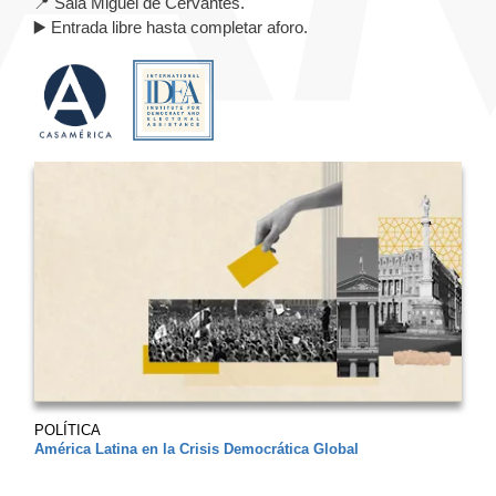
📍 Sala Miguel de Cervantes.
▶️ Entrada libre hasta completar aforo.
POLÍTICA
América Latina en la Crisis Democrática Global