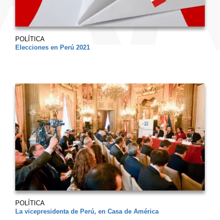
POLÍTICA
Elecciones en Perú 2021
POLÍTICA
La vicepresidenta de Perú, en Casa de América