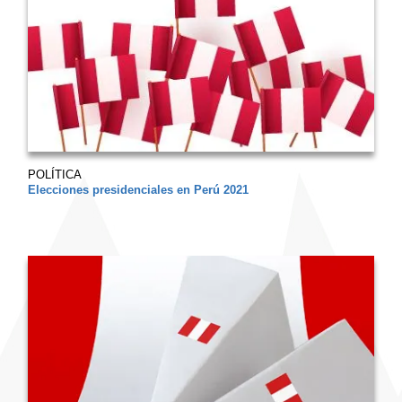
POLÍTICA
Elecciones presidenciales en Perú 2021