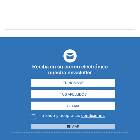
Reciba en su correo electrónico
nuestra newsletter
He leído y acepto las
condiciones
ENVIAR