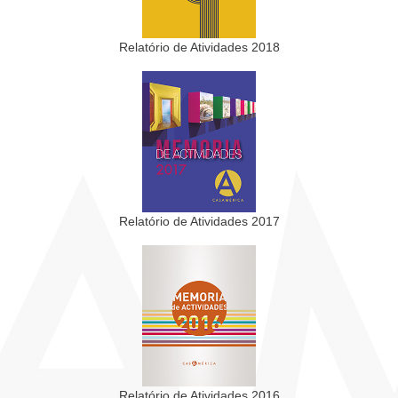
Relatório de Atividades 2018
Relatório de Atividades 2017
Relatório de Atividades 2016