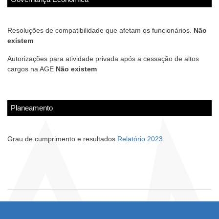
Resoluções de compatibilidade que afetam os funcionários.
Não
existem
Autorizações para atividade privada após a cessação de altos
cargos na AGE
Não existem
Planeamento
Grau de cumprimento e resultados
Relatório 2023