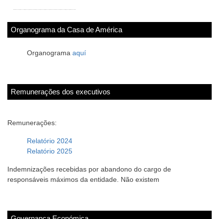
Organograma da Casa de América
Organograma
aquí
Remunerações dos executivos
Remunerações:
Relatório 2024
Relatório 2025
Indemnizações recebidas por abandono do cargo de
responsáveis máximos da entidade. Não existem
Governança Económica