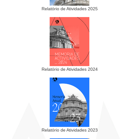
Relatório de Atividades 2025
Relatório de Atividades 2024
Relatório de Atividades 2023