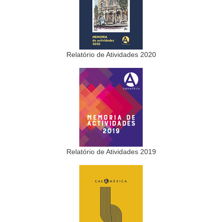
Relatório de Atividades 2020
Relatório de Atividades 2019