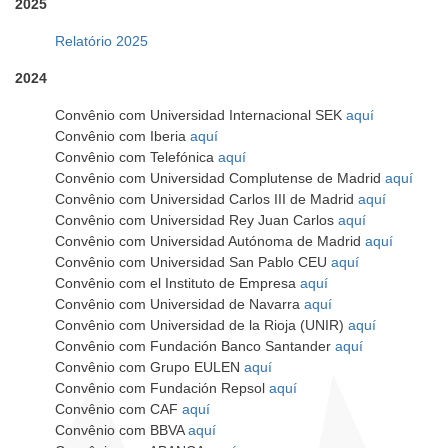
2025
Relatório 2025
2024
Convênio com Universidad Internacional SEK
aquí
Convênio com Iberia
aquí
Convênio com Telefónica
aquí
Convênio com Universidad Complutense de Madrid
aquí
Convênio com Universidad Carlos III de Madrid
aquí
Convênio com Universidad Rey Juan Carlos
aquí
Convênio com Universidad Autónoma de Madrid
aquí
Convênio com Universidad San Pablo CEU
aquí
Convênio com el Instituto de Empresa
aquí
Convênio com Universidad de Navarra
aquí
Convênio com Universidad de la Rioja (UNIR)
aquí
Convênio com Fundación Banco Santander
aquí
Convênio com Grupo EULEN
aquí
Convênio com Fundación Repsol
aquí
Convênio com CAF
aquí
Convênio com BBVA
aquí