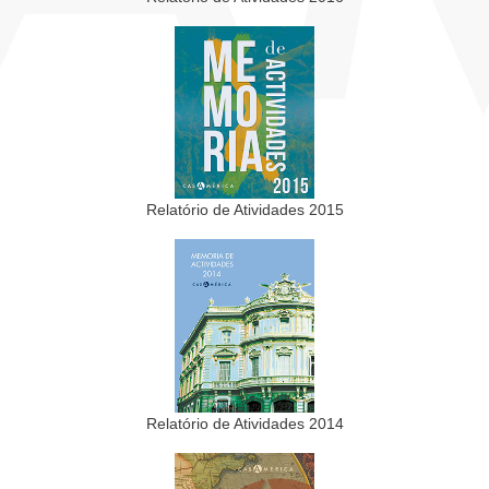
Relatório de Atividades 2015
Relatório de Atividades 2014