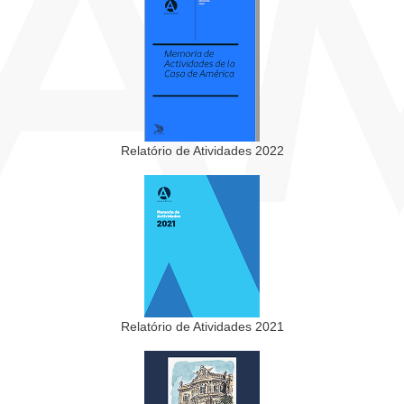
Relatório de Atividades 2022
Relatório de Atividades 2021