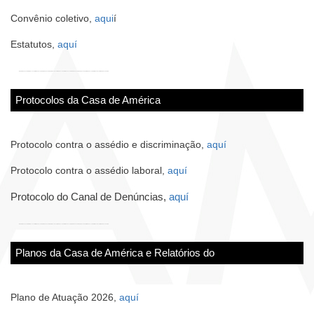
Convênio coletivo,
aqui
í
Estatutos,
aquí
Protocolos da Casa de América
Protocolo contra o assédio e discriminação,
aquí
Protocolo contra o assédio laboral,
aquí
Protocolo do Canal de Denúncias,
aquí
Planos da Casa de América e Relatórios do
Plano de Atuação 2026,
aquí