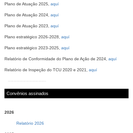
Plano de Atuação 2025,
aquí
Plano de Atuação 2024,
aquí
Plano de Atuação 2023,
aquí
Plano estratégico 2026-2028,
aquí
Plano estratégico 2023-2025,
aquí
Relatório de Conformidade do Plano de Ação de 2024,
aquí
Relatório de Inspeção do TCU 2020 e 2021,
aquí
Convênios assinados
2026
Relatório 2026