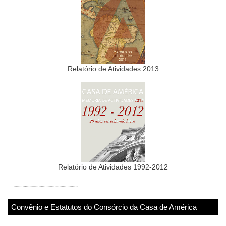
Relatório de Atividades 2013
Relatório de Atividades 1992-2012
Convênio e Estatutos do Consórcio da Casa de América