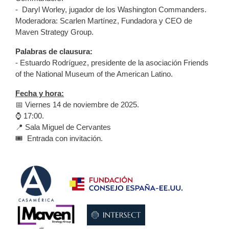
- Daryl Worley, jugador de los Washington Commanders.
Moderadora: Scarlen Martínez, Fundadora y CEO de
Maven Strategy Group.
Palabras de clausura:
- Estuardo Rodríguez, presidente de la asociación Friends
of the National Museum of the American Latino.
Fecha y hora:
📅 Viernes 14 de noviembre de 2025.
⌚ 17:00.
📍 Sala Miguel de Cervantes
🎟️ Entrada con invitación.