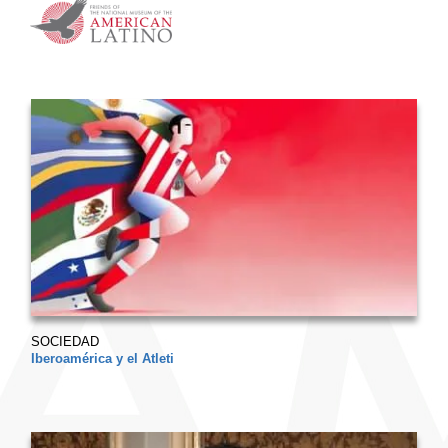
SOCIEDAD
Iberoamérica y el Atleti