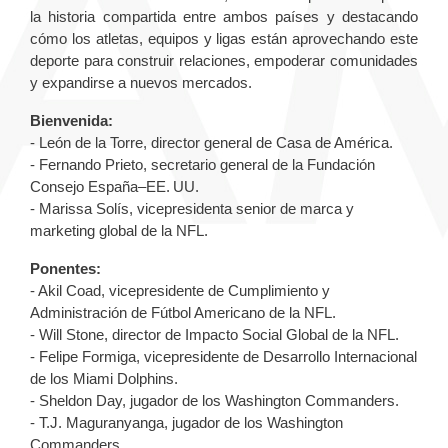
la historia compartida entre ambos países y destacando
cómo los atletas, equipos y ligas están aprovechando este
deporte para construir relaciones, empoderar comunidades
y expandirse a nuevos mercados.
Bienvenida:
- León de la Torre, director general de Casa de América.
- Fernando Prieto, secretario general de la Fundación
Consejo España–EE. UU.
- Marissa Solís, vicepresidenta senior de marca y
marketing global de la NFL.
Ponentes:
- Akil Coad, vicepresidente de Cumplimiento y
Administración de Fútbol Americano de la NFL.
- Will Stone, director de Impacto Social Global de la NFL.
- Felipe Formiga, vicepresidente de Desarrollo Internacional
de los Miami Dolphins.
- Sheldon Day, jugador de los Washington Commanders.
- T.J. Maguranyanga, jugador de los Washington
Commanders.