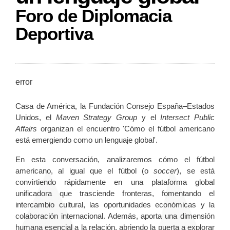
Foro de Diplomacia
Deportiva
error
Casa de América, la Fundación Consejo España–Estados
Unidos, el
Maven Strategy Group
y el
Intersect Public
Affairs
organizan el encuentro 'Cómo el fútbol americano
está emergiendo como un lenguaje global'.
En esta conversación, analizaremos cómo el fútbol
americano, al igual que el fútbol (o
soccer
), se está
convirtiendo rápidamente en una plataforma global
unificadora que trasciende fronteras, fomentando el
intercambio cultural, las oportunidades económicas y la
colaboración internacional. Además, aporta una dimensión
humana esencial a la relación, abriendo la puerta a explorar