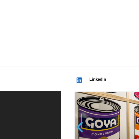
LinkedIn