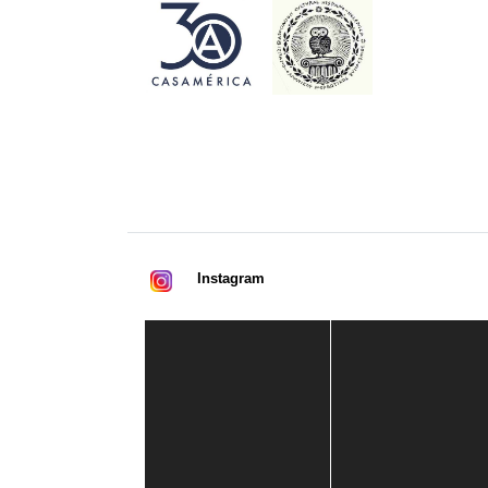
Instagram