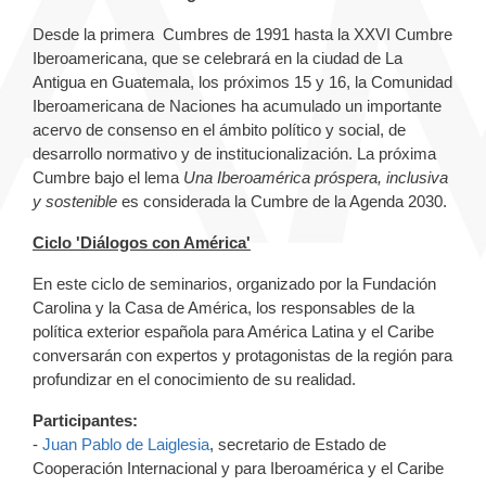
Desde la primera Cumbres de 1991 hasta la XXVI Cumbre
Iberoamericana, que se celebrará en la ciudad de La
Antigua en Guatemala, los próximos 15 y 16, la Comunidad
Iberoamericana de Naciones ha acumulado un importante
acervo de consenso en el ámbito político y social, de
desarrollo normativo y de institucionalización. La próxima
Cumbre bajo el lema
Una Iberoamérica próspera, inclusiva
y sostenible
es considerada la Cumbre de la Agenda 2030.
Ciclo 'Diálogos con América'
En este ciclo de seminarios, organizado por la Fundación
Carolina y la Casa de América, los responsables de la
política exterior española para América Latina y el Caribe
conversarán con expertos y protagonistas de la región para
profundizar en el conocimiento de su realidad.
Participantes:
-
Juan Pablo de Laiglesia
, secretario de Estado de
Cooperación Internacional y para Iberoamérica y el Caribe