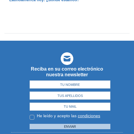
Reciba en su correo electrónico
nuestra newsletter
He leído y acepto las
condiciones
ENVIAR