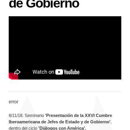
de Gobierno
error
8/11/18. Seminario
'Presentación de la XXVI Cumbre
Iberoamericana de Jefes de Estado y de Gobierno'
,
dentro del ciclo
'Diálogos con América'.