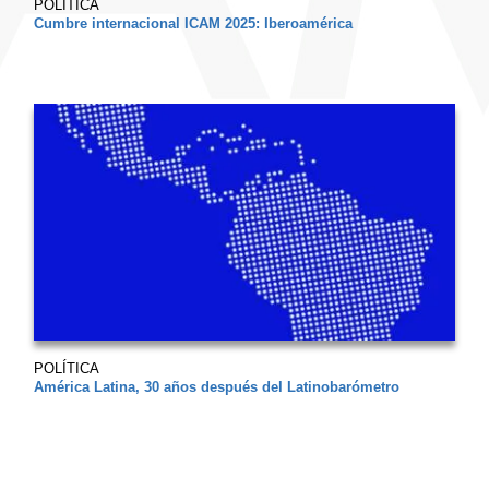
POLÍTICA
Cumbre internacional ICAM 2025: Iberoamérica
POLÍTICA
América Latina, 30 años después del Latinobarómetro