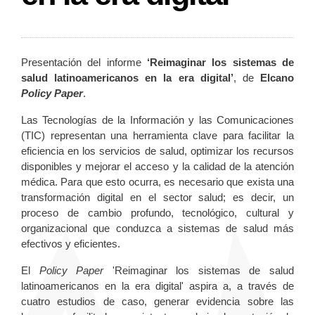
Presentación del informe
‘Reimaginar los sistemas de
salud latinoamericanos en la era digital’
, de
Elcano
Policy Paper
.
Las Tecnologías de la Información y las Comunicaciones
(TIC) representan una herramienta clave para facilitar la
eficiencia en los servicios de salud, optimizar los recursos
disponibles y mejorar el acceso y la calidad de la atención
médica. Para que esto ocurra, es necesario que exista una
transformación digital en el sector salud; es decir, un
proceso de cambio profundo, tecnológico, cultural y
organizacional que conduzca a sistemas de salud más
efectivos y eficientes.
El
Policy Paper
'Reimaginar los sistemas de salud
latinoamericanos en la era digital' aspira a, a través de
cuatro estudios de caso, generar evidencia sobre las