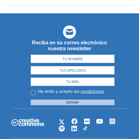
Reciba en su correo electrónico
nuestra newsletter
He leído y acepto las
condiciones
ENVIAR